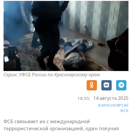
Скрин: УФСБ России по Красноярскому краю
14 августа 2025
18:30,
В КРАСНОЯРСКЕ
ФСБ
ФСБ связывает их с международной
террористической организацией, один получил