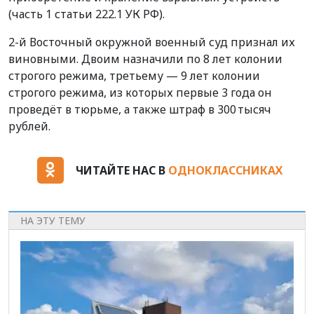
(часть 1 статьи 222.1 УК РФ).
2-й Восточный окружной военный суд признал их
виновными. Двоим назначили по 8 лет колонии
строгого режима, третьему — 9 лет колонии
строгого режима, из которых первые 3 года он
проведёт в тюрьме, а также штраф в 300 тысяч
рублей.
ЧИТАЙТЕ НАС В
ОДНОКЛАССНИКАХ
НА ЭТУ ТЕМУ