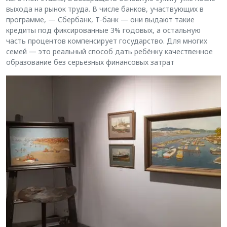
выхода на рынок труда. В числе банков, участвующих в
программе, — Сбербанк, Т-банк — они выдают такие
кредиты под фиксированные 3% годовых, а остальную
часть процентов компенсирует государство. Для многих
семей — это реальный способ дать ребёнку качественное
образование без серьёзных финансовых затрат