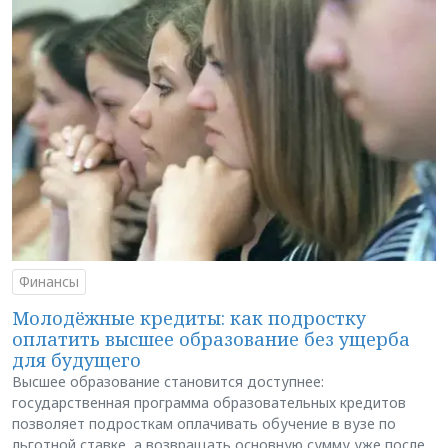
Финансы
Молодёжные кредиты: как подростку
оплатить высшее образование без ущерба
для будущего
Высшее образование становится доступнее:
государственная программа образовательных кредитов
позволяет подросткам оплачивать обучение в вузе по
льготной ставке, а возвращать основную сумму уже после