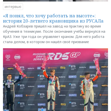
интервью
«Я понял, что хочу работать на высоте»:
история 20-летнего крановщика из РУСАЛа
Андрей Кобзарев пришёл на завод на практику во время
обучения в техникуме. После окончания учёбы вернулся на
КрАЗ. Уже три года он управляет краном. Для него работа
стала делом, в котором он нашёл своё призвание