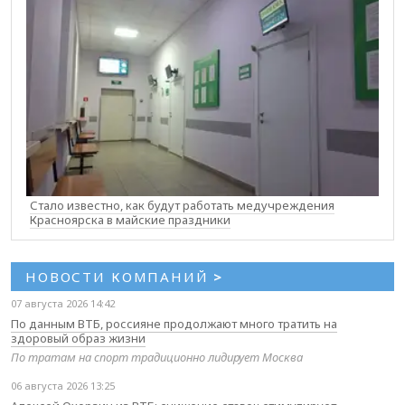
Стало известно, как будут работать медучреждения
Красноярска в майские праздники
НОВОСТИ КОМПАНИЙ
>
07 августа 2026 14:42
По данным ВТБ, россияне продолжают много тратить на
здоровый образ жизни
По тратам на спорт традиционно лидирует Москва
06 августа 2026 13:25