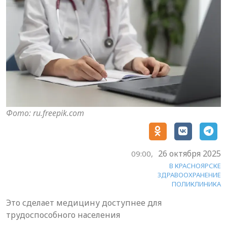
Фото: ru.freepik.com
26 октября 2025
09:00,
В КРАСНОЯРСКЕ
ЗДРАВООХРАНЕНИЕ
ПОЛИКЛИНИКА
Это сделает медицину доступнее для
трудоспособного населения