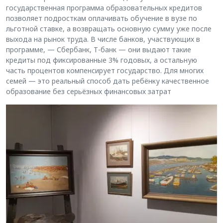
государственная программа образовательных кредитов
позволяет подросткам оплачивать обучение в вузе по
льготной ставке, а возвращать основную сумму уже после
выхода на рынок труда. В числе банков, участвующих в
программе, — Сбербанк, Т-банк — они выдают такие
кредиты под фиксированные 3% годовых, а остальную
часть процентов компенсирует государство. Для многих
семей — это реальный способ дать ребёнку качественное
образование без серьёзных финансовых затрат