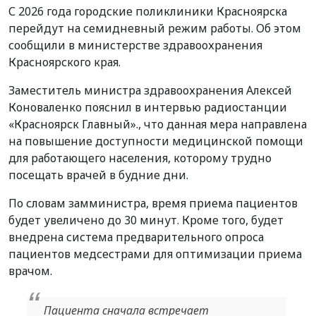
С 2026 года городские поликлиники Красноярска
перейдут на семидневный режим работы. Об этом
сообщили в министерстве здравоохранения
Красноярского края.
Заместитель министра здравоохранения Алексей
Коноваленко пояснил в интервью радиостанции
«Красноярск Главный»., что данная мера направлена
на повышение доступности медицинской помощи
для работающего населения, которому трудно
посещать врачей в будние дни.
По словам замминистра, время приема пациентов
будет увеличено до 30 минут. Кроме того, будет
внедрена система предварительного опроса
пациентов медсестрами для оптимизации приема
врачом.
Пациента сначала встречает