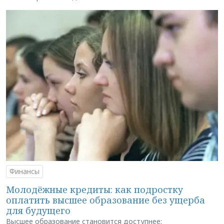
Финансы
Молодёжные кредиты: как подростку
оплатить высшее образование без ущерба
для будущего
Высшее образование становится доступнее: