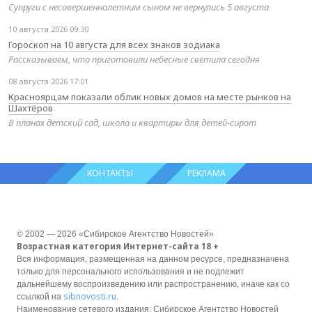
Супруги с несовершеннолетним сыном не вернулись 5 августа
10 августа 2026 09:30
Гороскоп на 10 августа для всех знаков зодиака
Рассказываем, что приготовили небесные светила сегодня
08 августа 2026 17:01
Красноярцам показали облик новых домов на месте рынков на
Шахтёров
В планах детский сад, школа и квартиры для детей‑сирот
КОНТАКТЫ
РЕКЛАМА
© 2002 — 2026 «Сибирское Агентство Новостей»
Возрастная категория Интернет-сайта 18 +
Вся информация, размещенная на данном ресурсе, предназначена
только для персонального использования и не подлежит
дальнейшему воспроизведению или распространению, иначе как со
sibnovosti.ru
ссылкой на
.
Наименование сетевого издания: Сибирское Агентство Новостей