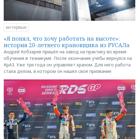
интервью
«Я понял, что хочу работать на высоте»:
история 20-летнего крановщика из РУСАЛа
Андрей Кобзарев пришёл на завод на практику во время
обучения в техникуме. После окончания учёбы вернулся на
КрАЗ. Уже три года он управляет краном. Для него работа
стала делом, в котором он нашёл своё призвание