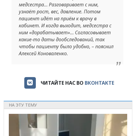
медсестра… Разговаривает с ним,
узнаёт рост, вес, давление. Потом
пациент идёт на приём к врачу в
кабинет. И когда выходит, медсестра с
ним «дорабатывает»… Согласовывает
какие-то даты дообследований, так
чтобы пациенту было удобно, – пояснил
Алексей Коноваленко.
ЧИТАЙТЕ НАС ВО
ВКОНТАКТЕ
НА ЭТУ ТЕМУ