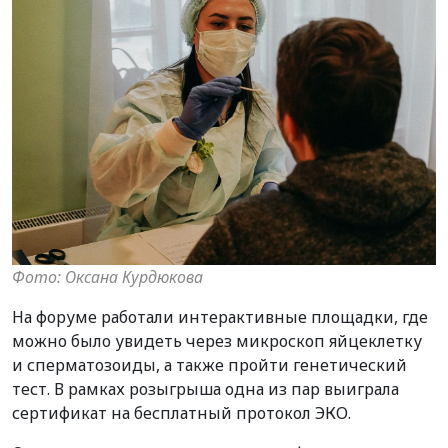
Фото: Оксана Курдюкова
На форуме работали интерактивные площадки, где
можно было увидеть через микроскоп яйцеклетку
и сперматозоиды, а также пройти генетический
тест. В рамках розыгрыша одна из пар выиграла
сертификат на бесплатный протокол ЭКО.