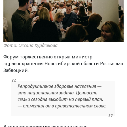
Фото: Оксана Курдюкова
Форум торжественно открыл министр
здравоохранения Новосибирской области Ростислав
Заблоцкий.
Репродуктивное здоровье населения —
это национальная задача. Ценность
семьи сегодня выходит на первый план,
— отметил он в приветственном слове.
В ходе мероприятия ведущие врачи-