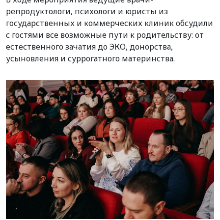
репродуктологи, психологи и юристы из
государственных и коммерческих клиник обсудили
с гостями все возможные пути к родительству: от
естественного зачатия до ЭКО, донорства,
усыновления и суррогатного материнства.