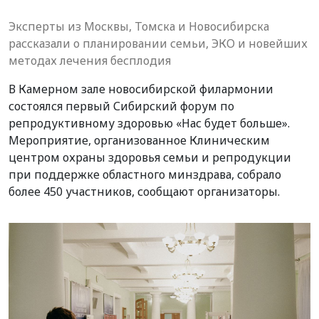
Эксперты из Москвы, Томска и Новосибирска
рассказали о планировании семьи, ЭКО и новейших
методах лечения бесплодия
В Камерном зале новосибирской филармонии
состоялся первый Сибирский форум по
репродуктивному здоровью «Нас будет больше».
Мероприятие, организованное Клиническим
центром охраны здоровья семьи и репродукции
при поддержке областного минздрава, собрало
более 450 участников, сообщают организаторы.