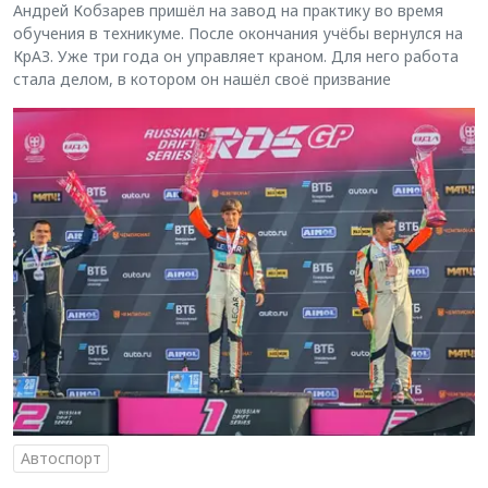
Андрей Кобзарев пришёл на завод на практику во время
обучения в техникуме. После окончания учёбы вернулся на
КрАЗ. Уже три года он управляет краном. Для него работа
стала делом, в котором он нашёл своё призвание
Автоспорт