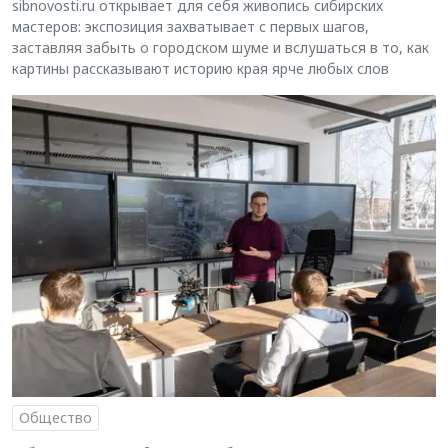
sibnovosti.ru открывает для себя живопись сибирских
мастеров: экспозиция захватывает с первых шагов,
заставляя забыть о городском шуме и вслушаться в то, как
картины рассказывают историю края ярче любых слов
Общество