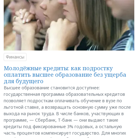
Финансы
Молодёжные кредиты: как подростку
оплатить высшее образование без ущерба
для будущего
Высшее образование становится доступнее:
государственная программа образовательных кредитов
позволяет подросткам оплачивать обучение в вузе по
льготной ставке, а возвращать основную сумму уже после
выхода на рынок труда. В числе банков, участвующих в
программе, — Сбербанк, Т-банк — они выдают такие
кредиты под фиксированные 3% годовых, а остальную
часть процентов компенсирует государство. Для многих