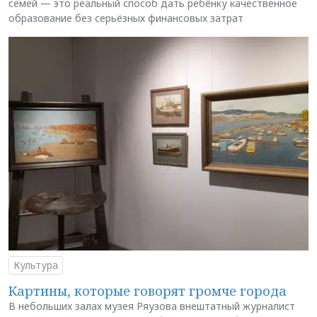
семей — это реальный способ дать ребёнку качественное
образование без серьёзных финансовых затрат
Культура
Картины, которые говорят громче города
В небольших залах музея Ряузова внештатный журналист