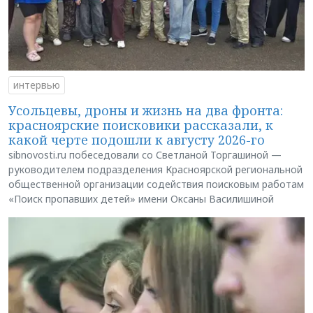
интервью
Усольцевы, дроны и жизнь на два фронта:
красноярские поисковики рассказали, к
какой черте подошли к августу 2026-го
sibnovosti.ru побеседовали со Светланой Торгашиной —
руководителем подразделения Красноярской региональной
общественной организации содействия поисковым работам
«Поиск пропавших детей» имени Оксаны Василишиной