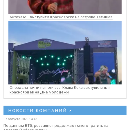
Антоха МС выступит в Красноярске на острове Татышев
Опоздала почти на полчаса: Клава Кока выступила для
красноярцев на Дне молодёжи
НОВОСТИ КОМПАНИЙ
>
07 августа 2026 14:42
По данным ВТБ, россияне продолжают много тратить на
здоровый образ жизни