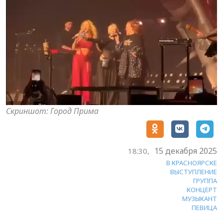
Скриншот: Город Прима
15 декабря 2025
18:30,
В КРАСНОЯРСКЕ
ВЫСТУПЛЕНИЕ
ГРУППА
КОНЦЕРТ
МУЗЫКАНТ
ПЕВИЦА