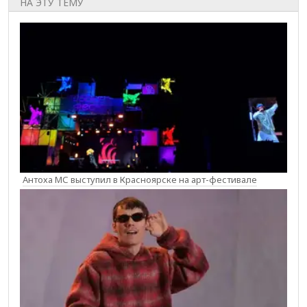
НА ЭТУ ТЕМУ
Антоха МС выступил в Красноярске на арт-фестивале