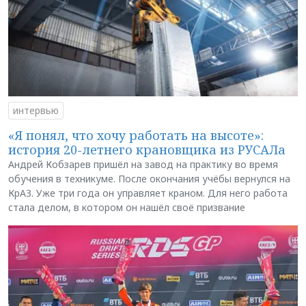
интервью
«Я понял, что хочу работать на высоте»:
история 20-летнего крановщика из РУСАЛа
Андрей Кобзарев пришёл на завод на практику во время
обучения в техникуме. После окончания учёбы вернулся на
КрАЗ. Уже три года он управляет краном. Для него работа
стала делом, в котором он нашёл своё призвание