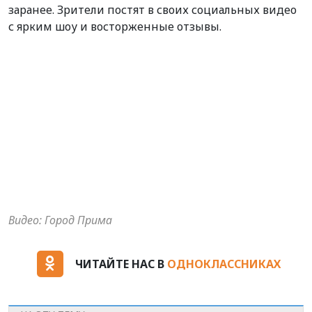
заранее. Зрители постят в своих социальных видео
с ярким шоу и восторженные отзывы.
Видео: Город Прима
ЧИТАЙТЕ НАС В
ОДНОКЛАССНИКАХ