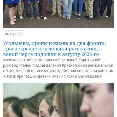
интервью
Усольцевы, дроны и жизнь на два фронта:
красноярские поисковики рассказали, к
какой черте подошли к августу 2026-го
sibnovosti.ru побеседовали со Светланой Торгашиной —
руководителем подразделения Красноярской региональной
общественной организации содействия поисковым работам
«Поиск пропавших детей» имени Оксаны Василишиной