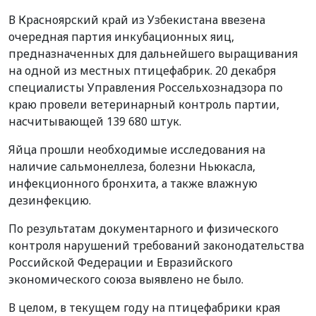
В Красноярский край из Узбекистана ввезена
очередная партия инкубационных яиц,
предназначенных для дальнейшего выращивания
на одной из местных птицефабрик. 20 декабря
специалисты Управления Россельхознадзора по
краю провели ветеринарный контроль партии,
насчитывающей 139 680 штук.
Яйца прошли необходимые исследования на
наличие сальмонеллеза, болезни Ньюкасла,
инфекционного бронхита, а также влажную
дезинфекцию.
По результатам документарного и физического
контроля нарушений требований законодательства
Российской Федерации и Евразийского
экономического союза выявлено не было.
В целом, в текущем году на птицефабрики края