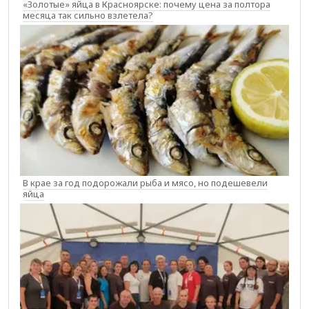
«Золотые» яйца в Красноярске: почему цена за полтора
месяца так сильно взлетела?
В крае за год подорожали рыба и мясо, но подешевели
яйца