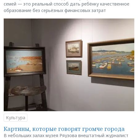
семей — это реальный способ дать ребёнку качественное
образование без серьёзных финансовых затрат
Культура
Картины, которые говорят громче города
В небольших залах музея Ряузова внештатный журналист