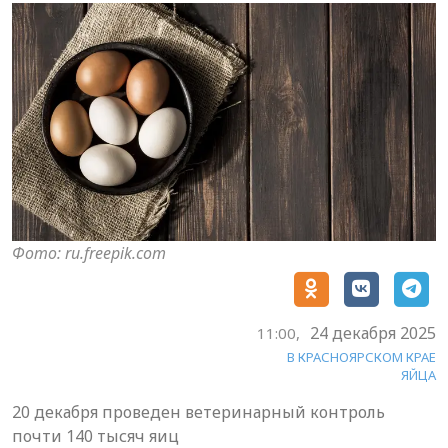
Фото: ru.freepik.com
24 декабря 2025
11:00,
В КРАСНОЯРСКОМ КРАЕ
ЯЙЦА
20 декабря проведен ветеринарный контроль
почти 140 тысяч яиц