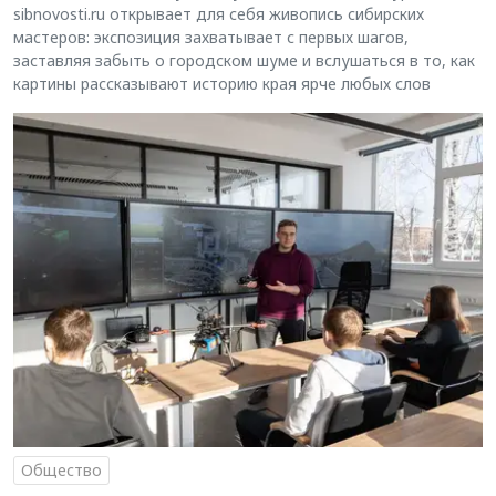
sibnovosti.ru открывает для себя живопись сибирских
мастеров: экспозиция захватывает с первых шагов,
заставляя забыть о городском шуме и вслушаться в то, как
картины рассказывают историю края ярче любых слов
Общество