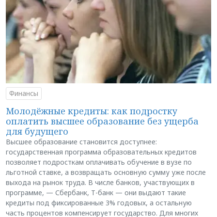
Финансы
Молодёжные кредиты: как подростку
оплатить высшее образование без ущерба
для будущего
Высшее образование становится доступнее:
государственная программа образовательных кредитов
позволяет подросткам оплачивать обучение в вузе по
льготной ставке, а возвращать основную сумму уже после
выхода на рынок труда. В числе банков, участвующих в
программе, — Сбербанк, Т-банк — они выдают такие
кредиты под фиксированные 3% годовых, а остальную
часть процентов компенсирует государство. Для многих