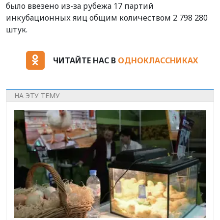
было ввезено из-за рубежа 17 партий
инкубационных яиц общим количеством 2 798 280
штук.
ЧИТАЙТЕ НАС В
ОДНОКЛАССНИКАХ
НА ЭТУ ТЕМУ