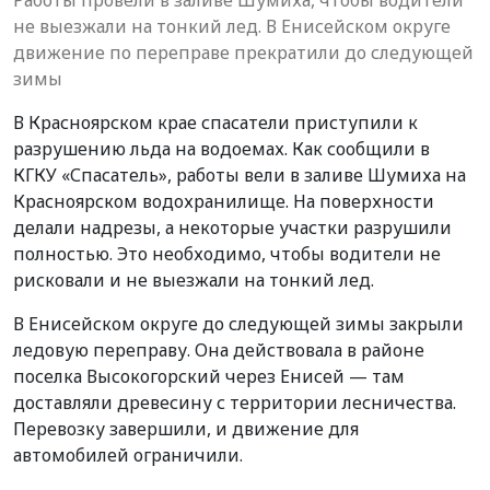
не выезжали на тонкий лед. В Енисейском округе
движение по переправе прекратили до следующей
зимы
В Красноярском крае спасатели приступили к
разрушению льда на водоемах. Как сообщили в
КГКУ «Спасатель», работы вели в заливе Шумиха на
Красноярском водохранилище. На поверхности
делали надрезы, а некоторые участки разрушили
полностью. Это необходимо, чтобы водители не
рисковали и не выезжали на тонкий лед.
В Енисейском округе до следующей зимы закрыли
ледовую переправу. Она действовала в районе
поселка Высокогорский через Енисей — там
доставляли древесину с территории лесничества.
Перевозку завершили, и движение для
автомобилей ограничили.