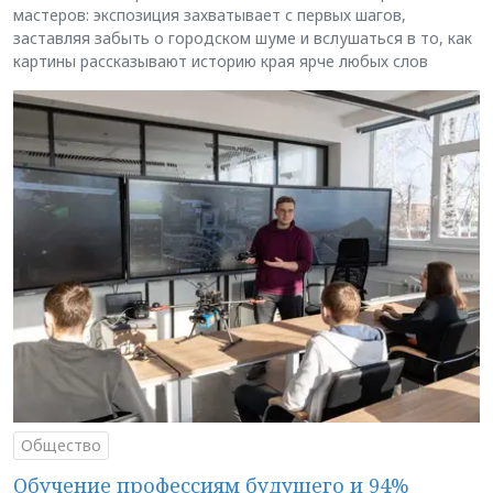
мастеров: экспозиция захватывает с первых шагов,
заставляя забыть о городском шуме и вслушаться в то, как
картины рассказывают историю края ярче любых слов
Общество
Обучение профессиям будущего и 94%