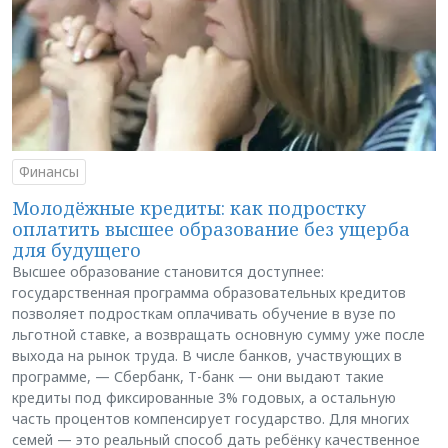
Финансы
Молодёжные кредиты: как подростку
оплатить высшее образование без ущерба
для будущего
Высшее образование становится доступнее:
государственная программа образовательных кредитов
позволяет подросткам оплачивать обучение в вузе по
льготной ставке, а возвращать основную сумму уже после
выхода на рынок труда. В числе банков, участвующих в
программе, — Сбербанк, Т-банк — они выдают такие
кредиты под фиксированные 3% годовых, а остальную
часть процентов компенсирует государство. Для многих
семей — это реальный способ дать ребёнку качественное