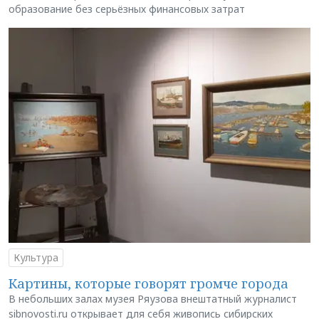
образование без серьёзных финансовых затрат
Культура
Картины, которые говорят громче города
В небольших залах музея Ряузова внештатный журналист
sibnovosti.ru открывает для себя живопись сибирских