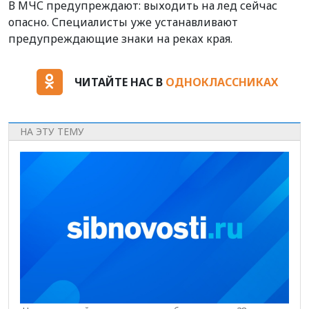
В МЧС предупреждают: выходить на лед сейчас
опасно. Специалисты уже устанавливают
предупреждающие знаки на реках края.
ЧИТАЙТЕ НАС В
ОДНОКЛАССНИКАХ
НА ЭТУ ТЕМУ