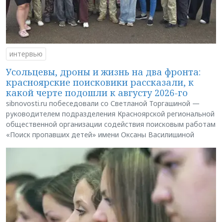
интервью
Усольцевы, дроны и жизнь на два фронта:
красноярские поисковики рассказали, к
какой черте подошли к августу 2026-го
sibnovosti.ru побеседовали со Светланой Торгашиной —
руководителем подразделения Красноярской региональной
общественной организации содействия поисковым работам
«Поиск пропавших детей» имени Оксаны Василишиной