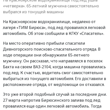
«четверка». 65-летний мужчина самостоятельно
выбрался из тонущей машины
На Красноярском водохранилище, недалеко от
лагеря «ТИМ Бирюса», под лед провалился легковой
автомобиль. Об этом сообщили в КГКУ «Спасатель».
На место оперативно прибыли спасатели
Дивногорского поисково-спасательного отряда. В
ходе операции они обнаружили 65-летнего
мужчину. Он рассказал, что направлялся в поселок
Бахта на своем ВАЗ-2104, когда машина провалилась
под лед. К счастью, водитель смог самостоятельно
выбраться из тонущего автомобиля. Его доставили в
расположение отряда, от медпомощи он отказался.
Это уже второй подобный случай за последние дни.
27 марта напротив Бирюсинского залива под лед
провалился еще один легковой автомобиль. Тогда