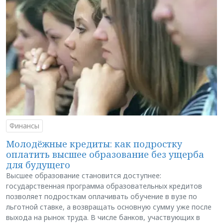
Финансы
Молодёжные кредиты: как подростку
оплатить высшее образование без ущерба
для будущего
Высшее образование становится доступнее:
государственная программа образовательных кредитов
позволяет подросткам оплачивать обучение в вузе по
льготной ставке, а возвращать основную сумму уже после
выхода на рынок труда. В числе банков, участвующих в