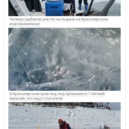
Четверо рыбаков унесло на льдине на Красноярском
водохранилище
В Красноярском крае под лед провалился 7-летний
мальчик, его ищут спасатели