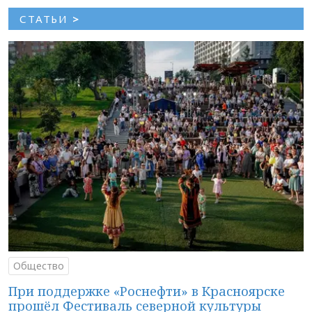
СТАТЬИ
>
Общество
При поддержке «Роснефти» в Красноярске
прошёл Фестиваль северной культуры