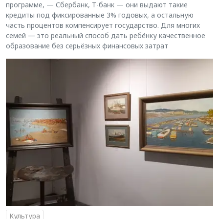
программе, — Сбербанк, Т-банк — они выдают такие
кредиты под фиксированные 3% годовых, а остальную
часть процентов компенсирует государство. Для многих
семей — это реальный способ дать ребёнку качественное
образование без серьёзных финансовых затрат
Культура