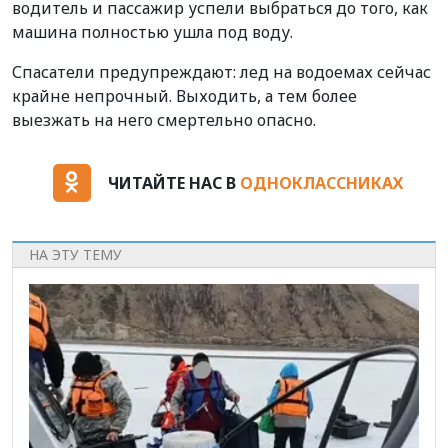
водитель и пассажир успели выбраться до того, как
машина полностью ушла под воду.
Спасатели предупреждают: лед на водоемах сейчас
крайне непрочный. Выходить, а тем более
выезжать на него смертельно опасно.
ЧИТАЙТЕ НАС В
ОДНОКЛАССНИКАХ
НА ЭТУ ТЕМУ