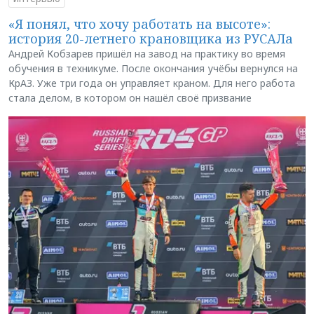
«Я понял, что хочу работать на высоте»:
история 20-летнего крановщика из РУСАЛа
Андрей Кобзарев пришёл на завод на практику во время
обучения в техникуме. После окончания учёбы вернулся на
КрАЗ. Уже три года он управляет краном. Для него работа
стала делом, в котором он нашёл своё призвание