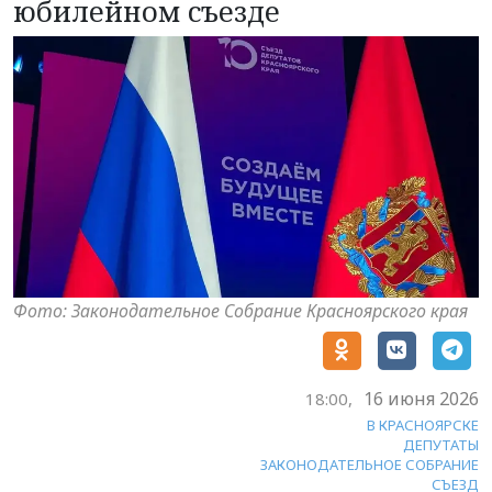
юбилейном съезде
Фото: Законодательное Собрание Красноярского края
16 июня 2026
18:00,
В КРАСНОЯРСКЕ
ДЕПУТАТЫ
ЗАКОНОДАТЕЛЬНОЕ СОБРАНИЕ
СЪЕЗД