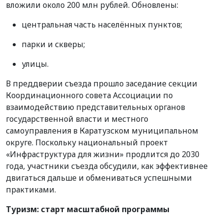
вложили около 200 млн рублей. Обновлены:
центральная часть населённых пунктов;
парки и скверы;
улицы.
В преддверии съезда прошло заседание секции
Координационного совета Ассоциации по
взаимодействию представительных органов
государственной власти и местного
самоуправления в Каратузском муниципальном
округе. Поскольку национальный проект
«Инфраструктура для жизни» продлится до 2030
года, участники съезда обсудили, как эффективнее
двигаться дальше и обмениваться успешными
практиками.
Туризм: старт масштабной программы