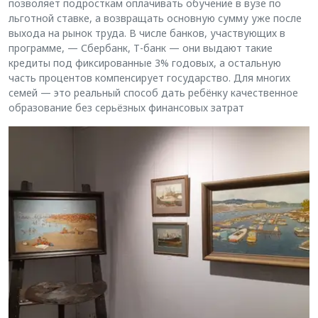
позволяет подросткам оплачивать обучение в вузе по
льготной ставке, а возвращать основную сумму уже после
выхода на рынок труда. В числе банков, участвующих в
программе, — Сбербанк, Т-банк — они выдают такие
кредиты под фиксированные 3% годовых, а остальную
часть процентов компенсирует государство. Для многих
семей — это реальный способ дать ребёнку качественное
образование без серьёзных финансовых затрат