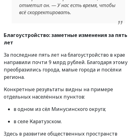
отметил он. — У нас есть время, чтобы
всё скорректировать.
Благоустройство: заметные изменения за пять
лет
За последние пять лет на благоустройство в крае
направили почти 9 млрд рублей. Благодаря этому
преобразились города, малые города и посёлки
региона.
Конкретные результаты видны на примере
отдельных населённых пунктов:
в одном из сёл Минусинского округа;
в селе Каратузском.
Здесь в развитие общественных пространств