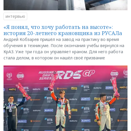
интервью
«Я понял, что хочу работать на высоте»:
история 20-летнего крановщика из РУСАЛа
Андрей Кобзарев пришёл на завод на практику во время
обучения в техникуме. После окончания учёбы вернулся на
КрАЗ. Уже три года он управляет краном. Для него работа
стала делом, в котором он нашёл своё призвание