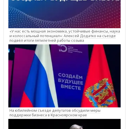
«У нас есть мощная экономика, устойчивые финансы, наука
и колоссальный потенциал»: Алексей Додатко на съезде
подвёл итоги пятилетней работы созыва
На юбилейном съезде депутатов обсудили меры
поддержки бизнеса в Красноярском крае