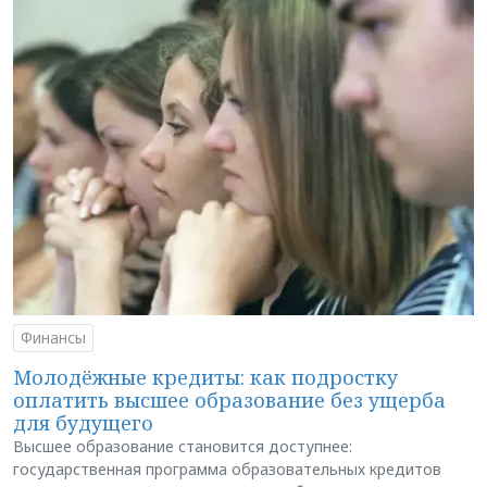
Финансы
Молодёжные кредиты: как подростку
оплатить высшее образование без ущерба
для будущего
Высшее образование становится доступнее:
государственная программа образовательных кредитов