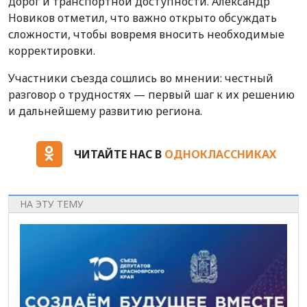
дорог и транспортной доступности. Александр
Новиков отметил, что важно открыто обсуждать
сложности, чтобы вовремя вносить необходимые
корректировки.
Участники съезда сошлись во мнении: честный
разговор о трудностях — первый шаг к их решению
и дальнейшему развитию региона.
ЧИТАЙТЕ НАС В
ОДНОКЛАССНИКАХ
НА ЭТУ ТЕМУ