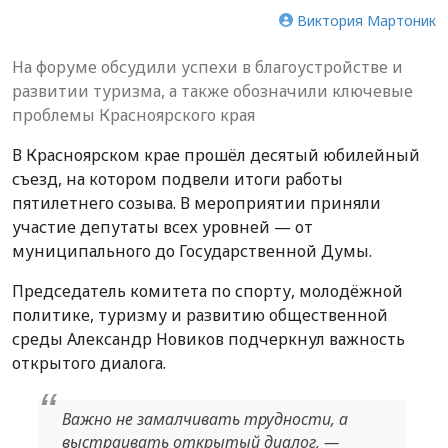
Виктория Мартоник
На форуме обсудили успехи в благоустройстве и
развитии туризма, а также обозначили ключевые
проблемы Красноярского края
В Красноярском крае прошёл десятый юбилейный
съезд, на котором подвели итоги работы
пятилетнего созыва. В мероприятии приняли
участие депутаты всех уровней — от
муниципального до Государственной Думы.
Председатель комитета по спорту, молодёжной
политике, туризму и развитию общественной
среды Александр Новиков подчеркнул важность
открытого диалога.
Важно не замалчивать трудности, а
выстраивать открытый диалог, —