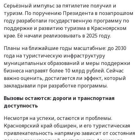
Серьёзный импульс за пятилетие получил и
туризм. По поручению Президента в позапрошлом
году разработали государственную программу по
поддержке и развитию туризма в Красноярском
крае. Её начали реализовывать в 2025 году.
Планы на ближайшие годы масштабные: до 2030
года на туристическую инфраструктуру
муниципальных образований и меры поддержки
бизнеса направят более 10 млрд рублей. Сейчас
важно оценить, достигается ли эффект, который
закладывали при разработке программы.
Вызовы остаются: дороги и транспортная
доступность
Несмотря на успехи, остаются и проблемы.
Красноярский край обширен, и его туристическая
привлекательность напрямую зависит от состояния