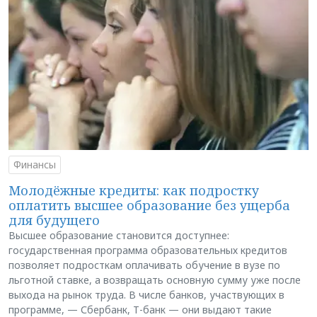
Финансы
Молодёжные кредиты: как подростку
оплатить высшее образование без ущерба
для будущего
Высшее образование становится доступнее:
государственная программа образовательных кредитов
позволяет подросткам оплачивать обучение в вузе по
льготной ставке, а возвращать основную сумму уже после
выхода на рынок труда. В числе банков, участвующих в
программе, — Сбербанк, Т-банк — они выдают такие