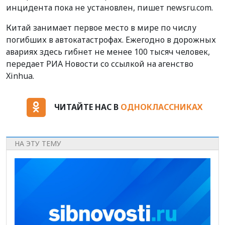
инцидента пока не установлен, пишет newsru.com.
Китай занимает первое место в мире по числу
погибших в автокатастрофах. Ежегодно в дорожных
авариях здесь гибнет не менее 100 тысяч человек,
передает РИА Новости со ссылкой на агенство
Xinhua.
ЧИТАЙТЕ НАС В
ОДНОКЛАССНИКАХ
НА ЭТУ ТЕМУ