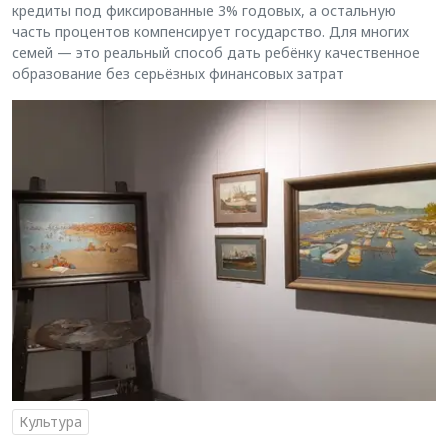
кредиты под фиксированные 3% годовых, а остальную
часть процентов компенсирует государство. Для многих
семей — это реальный способ дать ребёнку качественное
образование без серьёзных финансовых затрат
Культура