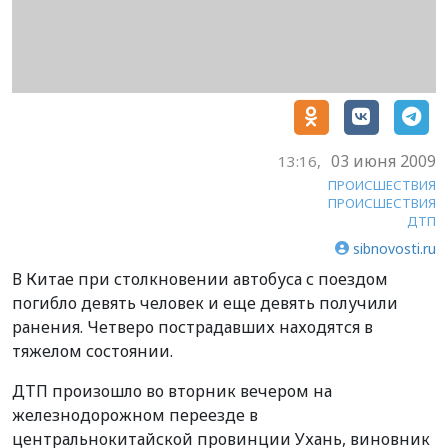
03 июня 2009
13:16,
ПРОИСШЕСТВИЯ
ПРОИСШЕСТВИЯ
ДТП
sibnovosti.ru
В Китае при столкновении автобуса с поездом
погибло девять человек и еще девять получили
ранения. Четверо пострадавших находятся в
тяжелом состоянии.
ДТП произошло во вторник вечером на
железнодорожном переезде в
центральнокитайской провинции Ухань, виновник