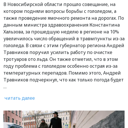
В Новосибирской области прошло совещание, на
котором подняли вопросы борьбы с гололедом, а
также проведение ямочного ремонта на дорогах. По
данным министра здравоохранения Константина
Хальзова, за прошедшую неделю в регионе на 10%
увеличилось число обращений в травмпункты из-за
гололеда. В связи с этим губернатор региона Андрей
Травников поручил усилить работу по очистке
тротуаров ото льда. Он также отметил, что в этом
году проблема с гололедом особенно острая из-за
температурных перепадов. Помимо этого, Андрей
Травников подчеркнул, что как только погода будет
…
читать далее