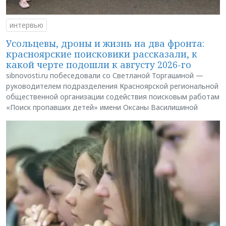
интервью
Усольцевы, дроны и жизнь на два фронта:
красноярские поисковики рассказали, к
какой черте подошли к августу 2026-го
sibnovosti.ru побеседовали со Светланой Торгашиной —
руководителем подразделения Красноярской региональной
общественной организации содействия поисковым работам
«Поиск пропавших детей» имени Оксаны Василишиной