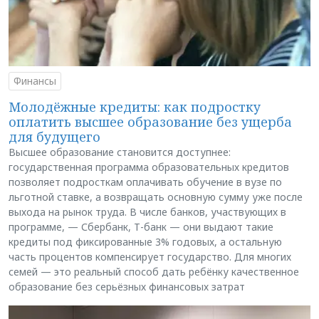
Финансы
Молодёжные кредиты: как подростку
оплатить высшее образование без ущерба
для будущего
Высшее образование становится доступнее:
государственная программа образовательных кредитов
позволяет подросткам оплачивать обучение в вузе по
льготной ставке, а возвращать основную сумму уже после
выхода на рынок труда. В числе банков, участвующих в
программе, — Сбербанк, Т-банк — они выдают такие
кредиты под фиксированные 3% годовых, а остальную
часть процентов компенсирует государство. Для многих
семей — это реальный способ дать ребёнку качественное
образование без серьёзных финансовых затрат