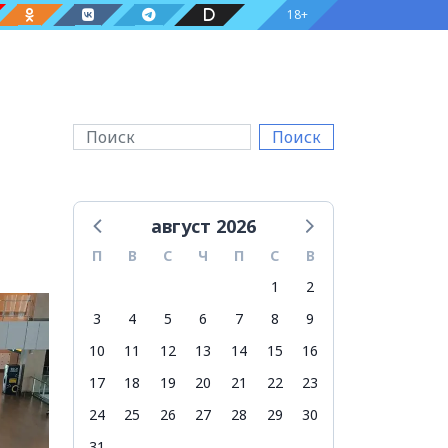
18+
Поиск
август 2026
П
В
С
Ч
П
С
В
1
2
3
4
5
6
7
8
9
10
11
12
13
14
15
16
17
18
19
20
21
22
23
24
25
26
27
28
29
30
31