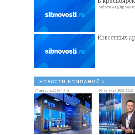
В красноярс
Работа над проек
Известных ар
НОВОСТИ КОМПАНИЙ
>
07 августа 2026 14:42
06 августа 2026 13:25