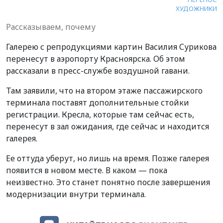
ХУДОЖНИКИ
Рассказываем, почему
Галерею с репродукциями картин Василия Сурикова
перенесут в аэропорту Красноярска. Об этом
рассказали в пресс-службе воздушной гавани.
Там заявили, что на втором этаже пассажирского
терминала поставят дополнительные стойки
регистрации. Кресла, которые там сейчас есть,
перенесут в зал ожидания, где сейчас и находится
галерея.
Ее оттуда уберут, но лишь на время. Позже галерея
появится в новом месте. В каком — пока
неизвестно. Это станет понятно после завершения
модернизации внутри терминала.