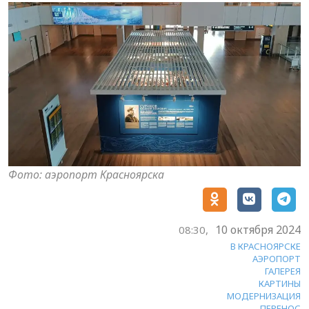
Фото: аэропорт Красноярска
10 октября 2024
08:30,
В КРАСНОЯРСКЕ
АЭРОПОРТ
ГАЛЕРЕЯ
КАРТИНЫ
МОДЕРНИЗАЦИЯ
ПЕРЕНОС