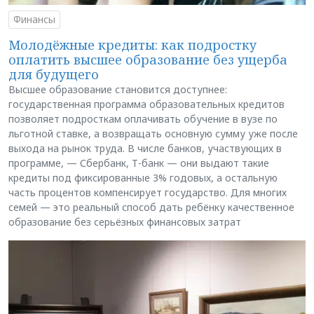
Финансы
Молодёжные кредиты: как подростку
оплатить высшее образование без ущерба
для будущего
Высшее образование становится доступнее:
государственная программа образовательных кредитов
позволяет подросткам оплачивать обучение в вузе по
льготной ставке, а возвращать основную сумму уже после
выхода на рынок труда. В числе банков, участвующих в
программе, — Сбербанк, Т-банк — они выдают такие
кредиты под фиксированные 3% годовых, а остальную
часть процентов компенсирует государство. Для многих
семей — это реальный способ дать ребёнку качественное
образование без серьёзных финансовых затрат