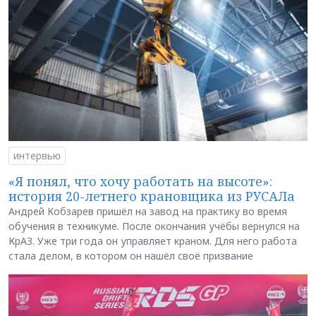
интервью
«Я понял, что хочу работать на высоте»:
история 20-летнего крановщика из РУСАЛа
Андрей Кобзарев пришёл на завод на практику во время
обучения в техникуме. После окончания учёбы вернулся на
КрАЗ. Уже три года он управляет краном. Для него работа
стала делом, в котором он нашёл своё призвание