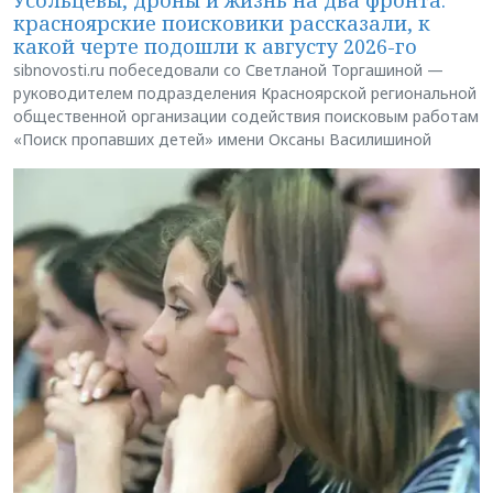
красноярские поисковики рассказали, к
какой черте подошли к августу 2026-го
sibnovosti.ru побеседовали со Светланой Торгашиной —
руководителем подразделения Красноярской региональной
общественной организации содействия поисковым работам
«Поиск пропавших детей» имени Оксаны Василишиной