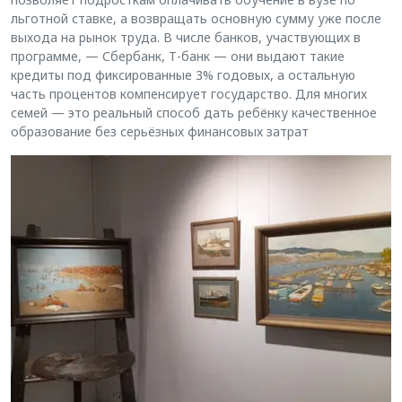
льготной ставке, а возвращать основную сумму уже после
выхода на рынок труда. В числе банков, участвующих в
программе, — Сбербанк, Т-банк — они выдают такие
кредиты под фиксированные 3% годовых, а остальную
часть процентов компенсирует государство. Для многих
семей — это реальный способ дать ребёнку качественное
образование без серьёзных финансовых затрат