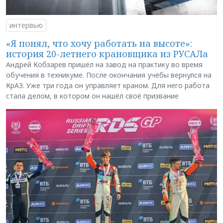
интервью
«Я понял, что хочу работать на высоте»:
история 20-летнего крановщика из РУСАЛа
Андрей Кобзарев пришёл на завод на практику во время
обучения в техникуме. После окончания учёбы вернулся на
КрАЗ. Уже три года он управляет краном. Для него работа
стала делом, в котором он нашёл своё призвание