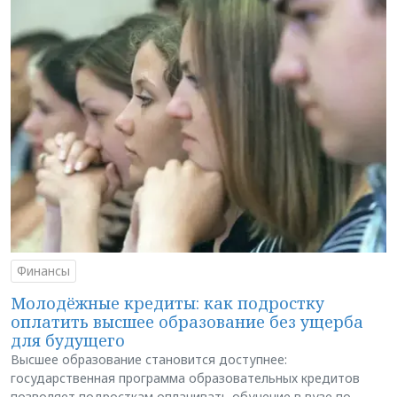
Финансы
Молодёжные кредиты: как подростку
оплатить высшее образование без ущерба
для будущего
Высшее образование становится доступнее:
государственная программа образовательных кредитов
позволяет подросткам оплачивать обучение в вузе по