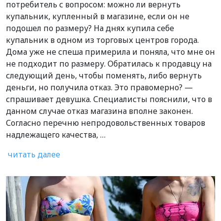
потребитель с вопросом: можно ли вернуть
купальник, купленный в магазине, если он не
подошел по размеру? На днях купила себе
купальник в одном из торговых центров города.
Дома уже не спеша примерила и поняла, что мне он
не подходит по размеру. Обратилась к продавцу на
следующий день, чтобы поменять, либо вернуть
деньги, но получила отказ. Это правомерно? —
спрашивает девушка. Специалисты пояснили, что в
данном случае отказ магазина вполне законен.
Согласно перечню непродовольственных товаров
надлежащего качества, …
читать далее