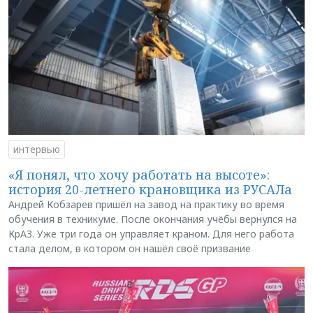
интервью
«Я понял, что хочу работать на высоте»:
история 20-летнего крановщика из РУСАЛа
Андрей Кобзарев пришёл на завод на практику во время
обучения в техникуме. После окончания учёбы вернулся на
КрАЗ. Уже три года он управляет краном. Для него работа
стала делом, в котором он нашёл своё призвание