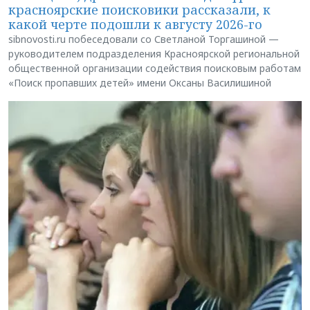
красноярские поисковики рассказали, к
какой черте подошли к августу 2026-го
sibnovosti.ru побеседовали со Светланой Торгашиной —
руководителем подразделения Красноярской региональной
общественной организации содействия поисковым работам
«Поиск пропавших детей» имени Оксаны Василишиной