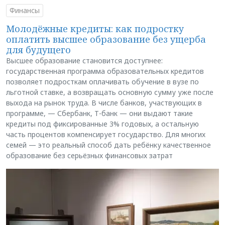
Финансы
Молодёжные кредиты: как подростку
оплатить высшее образование без ущерба
для будущего
Высшее образование становится доступнее:
государственная программа образовательных кредитов
позволяет подросткам оплачивать обучение в вузе по
льготной ставке, а возвращать основную сумму уже после
выхода на рынок труда. В числе банков, участвующих в
программе, — Сбербанк, Т-банк — они выдают такие
кредиты под фиксированные 3% годовых, а остальную
часть процентов компенсирует государство. Для многих
семей — это реальный способ дать ребёнку качественное
образование без серьёзных финансовых затрат