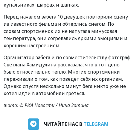
купальниках, шарфах и шапках.
Перед началом забега 10 девушек повторили сцену
из известного фильма и обтерлись снегом. По
словам спортсменок их не напугала минусовая
температура, они согревались яркими эмоциями и
хорошим настроением.
Организатор забега и по совместительству фотограф
Светлана Хамидулина рассказала, что в тот день
было относительно тепло. Многие спортсменки
переживали о том, как поведет себя их организм.
Однако спустя несколько минут бега никто уже не
хотел идти в автомобили греться.
Фото: © РИА Новости / Нина Зотина
ЧИТАЙТЕ НАС В
TELEGRAM