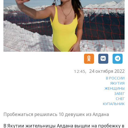
24 октября 2022
12:45,
В РОССИИ
ЯКУТИЯ
ЖЕНЩИНЫ
ЗАБЕГ
СНЕГ
КУПАЛЬНИК
Пробежаться решились 10 девушек из Алдана
В Якутии жительницы Алдана вышли на пробежку в