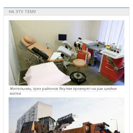
НА ЭТУ ТЕМУ
Жительниц трех районов Якутии проверят на рак шейки
матки