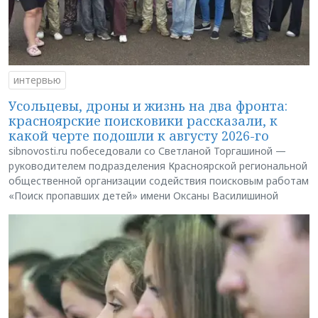
интервью
Усольцевы, дроны и жизнь на два фронта:
красноярские поисковики рассказали, к
какой черте подошли к августу 2026-го
sibnovosti.ru побеседовали со Светланой Торгашиной —
руководителем подразделения Красноярской региональной
общественной организации содействия поисковым работам
«Поиск пропавших детей» имени Оксаны Василишиной