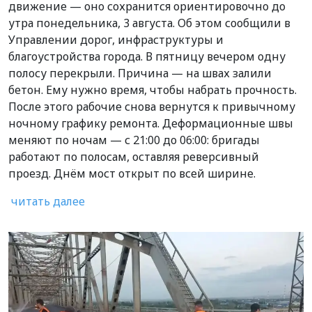
движение — оно сохранится ориентировочно до
утра понедельника, 3 августа. Об этом сообщили в
Управлении дорог, инфраструктуры и
благоустройства города. В пятницу вечером одну
полосу перекрыли. Причина — на швах залили
бетон. Ему нужно время, чтобы набрать прочность.
После этого рабочие снова вернутся к привычному
ночному графику ремонта. Деформационные швы
меняют по ночам — с 21:00 до 06:00: бригады
работают по полосам, оставляя реверсивный
проезд. Днём мост открыт по всей ширине.
читать далее