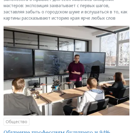
мастеров: экспозиция захватывает с первых шагов,
заставляя забыть о городском шуме и вслушаться в то, как
картины рассказывают историю края ярче любых слов
Общество
Обучение профессиям будущего и 94%