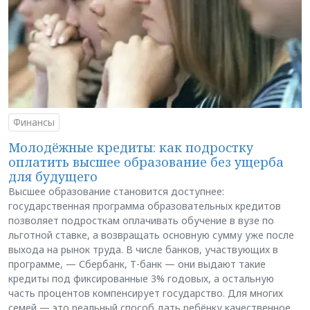
Финансы
Молодёжные кредиты: как подростку
оплатить высшее образование без ущерба
для будущего
Высшее образование становится доступнее:
государственная программа образовательных кредитов
позволяет подросткам оплачивать обучение в вузе по
льготной ставке, а возвращать основную сумму уже после
выхода на рынок труда. В числе банков, участвующих в
программе, — Сбербанк, Т-банк — они выдают такие
кредиты под фиксированные 3% годовых, а остальную
часть процентов компенсирует государство. Для многих
семей — это реальный способ дать ребёнку качественное