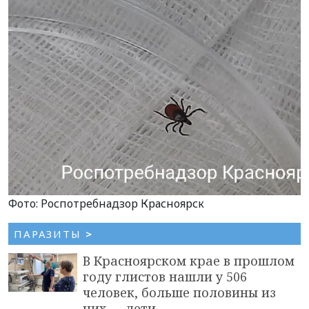
Фото: Роспотребнадзор Красноярск
ПАРАЗИТЫ
>
В Красноярском крае в прошлом
году глистов нашли у 506
человек, больше половины из
них — дети