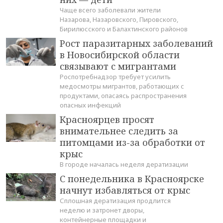
Чаще всего заболевали жители
Назарова, Назаровского, Пировского,
Бирилюсского и Балахтинского районов
Рост паразитарных заболеваний
в Новосибирской области
связывают с мигрантами
Роспотребнадзор требует усилить
медосмотры мигрантов, работающих с
продуктами, опасаясь распространения
опасных инфекций
Красноярцев просят
внимательнее следить за
питомцами из-за обработки от
крыс
В городе началась неделя дератизации
С понедельника в Красноярске
начнут избавляться от крыс
Сплошная дератизация продлится
неделю и затронет дворы,
контейнерные площадки и