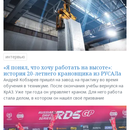
интервью
«Я понял, что хочу работать на высоте»:
история 20-летнего крановщика из РУСАЛа
Андрей Кобзарев пришёл на завод на практику во время
обучения в техникуме. После окончания учёбы вернулся на
КрАЗ. Уже три года он управляет краном. Для него работа
стала делом, в котором он нашёл своё призвание