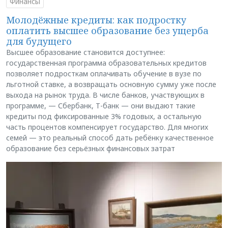
Финансы
Молодёжные кредиты: как подростку
оплатить высшее образование без ущерба
для будущего
Высшее образование становится доступнее:
государственная программа образовательных кредитов
позволяет подросткам оплачивать обучение в вузе по
льготной ставке, а возвращать основную сумму уже после
выхода на рынок труда. В числе банков, участвующих в
программе, — Сбербанк, Т-банк — они выдают такие
кредиты под фиксированные 3% годовых, а остальную
часть процентов компенсирует государство. Для многих
семей — это реальный способ дать ребёнку качественное
образование без серьёзных финансовых затрат