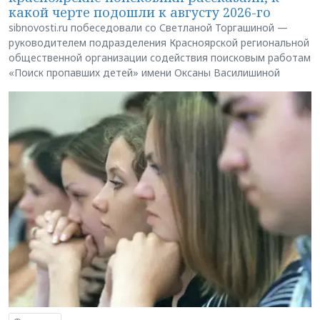
какой черте подошли к августу 2026-го
sibnovosti.ru побеседовали со Светланой Торгашиной —
руководителем подразделения Красноярской региональной
общественной организации содействия поисковым работам
«Поиск пропавших детей» имени Оксаны Василишиной