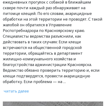
ежедневных прогулок с собакой в ближайшем
сквере почти каждый раз обнаруживает на
питомце клещей. По его словам, акарицидные
обработки на этой территории не проводят. С такой
жалобой он обратился в Управление
Роспотребнадзора по Красноярскому краю.
Специалисты ведомства разъяснили, как
действовать в таких случаях: Если клещи
встречаются на общественной городской
территории, обращайтесь в департамент
жилищно-коммунального хозяйства и
благоустройства администрации Красноярска.
Ведомство обязано проверить территорию и, если
клещи подтвердятся, провести акарицидную
обработку. Если проблема — на …
читать далее