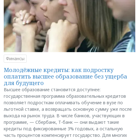
Финансы
Молодёжные кредиты: как подростку
оплатить высшее образование без ущерба
для будущего
Высшее образование становится доступнее:
государственная программа образовательных кредитов
позволяет подросткам оплачивать обучение в вузе по
льготной ставке, а возвращать основную сумму уже после
выхода на рынок труда. В числе банков, участвующих в
программе, — Сбербанк, Т-банк — они выдают такие
кредиты под фиксированные 3% годовых, а остальную
часть процентов компенсирует государство. Для многих