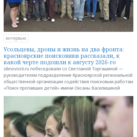
интервью
Усольцевы, дроны и жизнь на два фронта:
красноярские поисковики рассказали, к
какой черте подошли к августу 2026-го
sibnovosti.ru побеседовали со Светланой Торгашиной —
руководителем подразделения Красноярской региональной
общественной организации содействия поисковым работам
«Поиск пропавших детей» имени Оксаны Василишиной