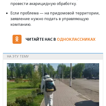
провести акарицидную обработку.
Если проблема — на придомовой территории,
заявление нужно подать в управляющую
компанию.
ЧИТАЙТЕ НАС В
ОДНОКЛАССНИКАХ
НА ЭТУ ТЕМУ