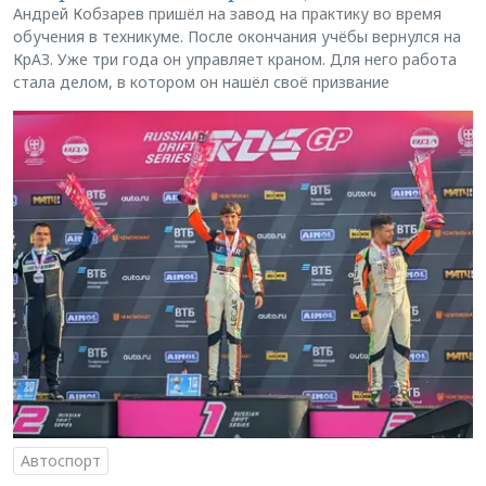
Андрей Кобзарев пришёл на завод на практику во время
обучения в техникуме. После окончания учёбы вернулся на
КрАЗ. Уже три года он управляет краном. Для него работа
стала делом, в котором он нашёл своё призвание
Автоспорт