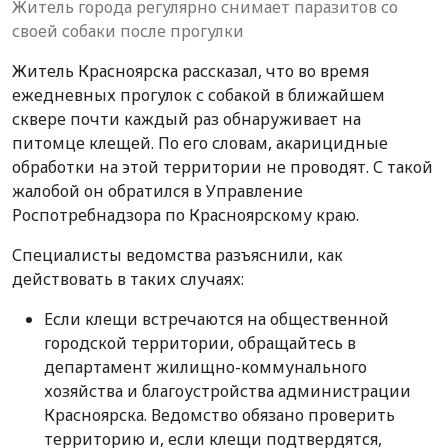
Житель города регулярно снимает паразитов со
своей собаки после прогулки
Житель Красноярска рассказал, что во время
ежедневных прогулок с собакой в ближайшем
сквере почти каждый раз обнаруживает на
питомце клещей. По его словам, акарицидные
обработки на этой территории не проводят. С такой
жалобой он обратился в Управление
Роспотребнадзора по Красноярскому краю.
Специалисты ведомства разъяснили, как
действовать в таких случаях:
Если клещи встречаются на общественной
городской территории, обращайтесь в
департамент жилищно-коммунального
хозяйства и благоустройства администрации
Красноярска. Ведомство обязано проверить
территорию и, если клещи подтвердятся,