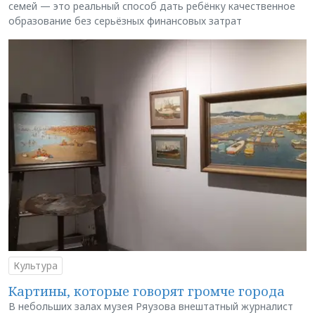
семей — это реальный способ дать ребёнку качественное
образование без серьёзных финансовых затрат
Культура
Картины, которые говорят громче города
В небольших залах музея Ряузова внештатный журналист