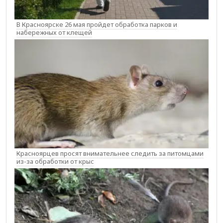
В Красноярске 26 мая пройдет обработка парков и
набережных от клещей
Красноярцев просят внимательнее следить за питомцами
из-за обработки от крыс