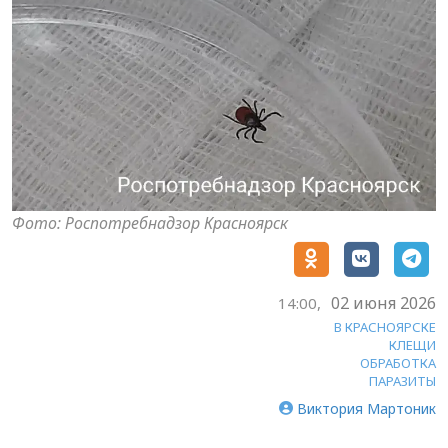
Фото: Роспотребнадзор Красноярск
02 июня 2026
14:00,
В КРАСНОЯРСКЕ
КЛЕЩИ
ОБРАБОТКА
ПАРАЗИТЫ
Виктория Мартоник