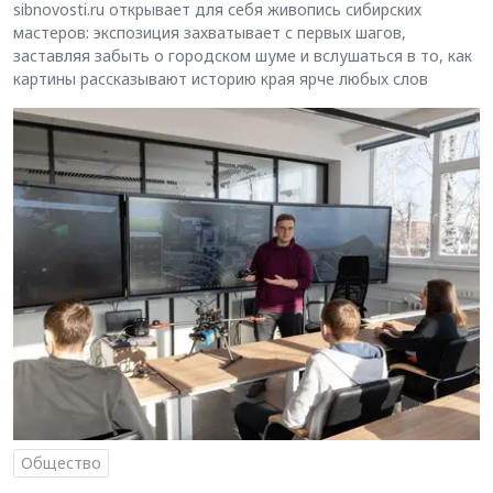
sibnovosti.ru открывает для себя живопись сибирских
мастеров: экспозиция захватывает с первых шагов,
заставляя забыть о городском шуме и вслушаться в то, как
картины рассказывают историю края ярче любых слов
Общество