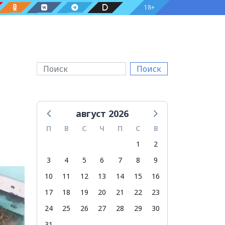
18+
Поиск
август 2026
П
В
С
Ч
П
С
В
1
2
3
4
5
6
7
8
9
10
11
12
13
14
15
16
17
18
19
20
21
22
23
24
25
26
27
28
29
30
31