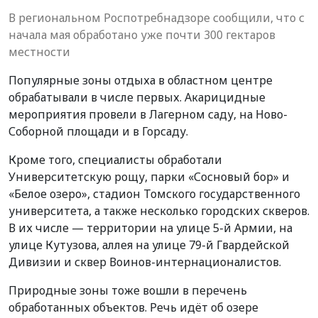
В региональном Роспотребнадзоре сообщили, что с
начала мая обработано уже почти 300 гектаров
местности
Популярные зоны отдыха в областном центре
обрабатывали в числе первых. Акарицидные
мероприятия провели в Лагерном саду, на Ново-
Соборной площади и в Горсаду.
Кроме того, специалисты обработали
Университетскую рощу, парки «Сосновый бор» и
«Белое озеро», стадион Томского государственного
университета, а также несколько городских скверов.
В их числе — территории на улице 5-й Армии, на
улице Кутузова, аллея на улице 79-й Гвардейской
Дивизии и сквер Воинов-интернационалистов.
Природные зоны тоже вошли в перечень
обработанных объектов. Речь идёт об озере