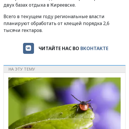
двух базах отдыха в Киреевске.
Всего в текущем году региональные власти
планируют обработать от клещей порядка 2,6
тысячи гектаров.
ЧИТАЙТЕ НАС ВО
ВКОНТАКТЕ
НА ЭТУ ТЕМУ