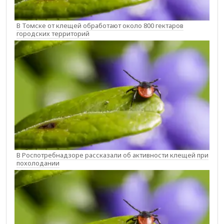
В Томске от клещей обработают около 800 гектаров
городских территорий
В Роспотребнадзоре рассказали об активности клещей при
похолодании