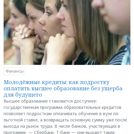
Финансы
Молодёжные кредиты: как подростку
оплатить высшее образование без ущерба
для будущего
Высшее образование становится доступнее:
государственная программа образовательных кредитов
позволяет подросткам оплачивать обучение в вузе по
льготной ставке, а возвращать основную сумму уже после
выхода на рынок труда. В числе банков, участвующих в
программе, — Сбербанк, Т-банк — они выдают такие