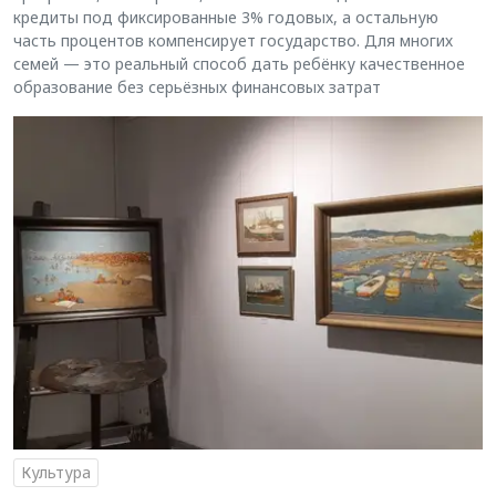
кредиты под фиксированные 3% годовых, а остальную
часть процентов компенсирует государство. Для многих
семей — это реальный способ дать ребёнку качественное
образование без серьёзных финансовых затрат
Культура