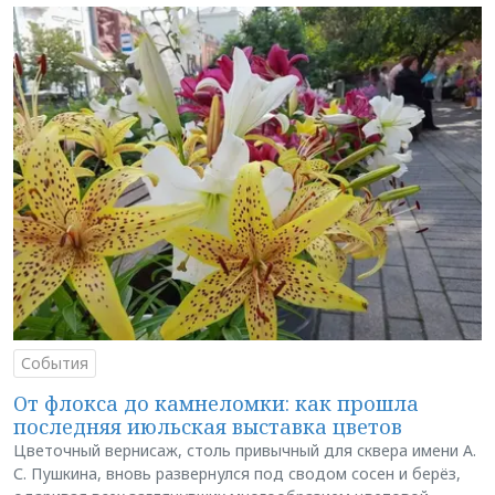
События
От флокса до камнеломки: как прошла
последняя июльская выставка цветов
Цветочный вернисаж, столь привычный для сквера имени А.
С. Пушкина, вновь развернулся под сводом сосен и берёз,