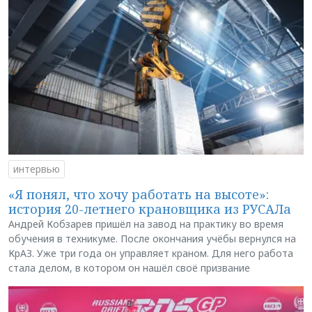
интервью
«Я понял, что хочу работать на высоте»:
история 20-летнего крановщика из РУСАЛа
Андрей Кобзарев пришёл на завод на практику во время
обучения в техникуме. После окончания учёбы вернулся на
КрАЗ. Уже три года он управляет краном. Для него работа
стала делом, в котором он нашёл своё призвание