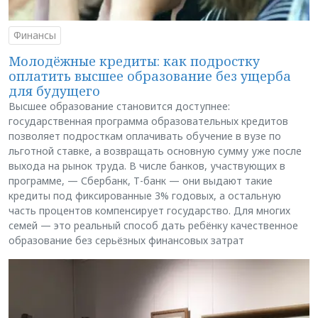
Финансы
Молодёжные кредиты: как подростку
оплатить высшее образование без ущерба
для будущего
Высшее образование становится доступнее:
государственная программа образовательных кредитов
позволяет подросткам оплачивать обучение в вузе по
льготной ставке, а возвращать основную сумму уже после
выхода на рынок труда. В числе банков, участвующих в
программе, — Сбербанк, Т-банк — они выдают такие
кредиты под фиксированные 3% годовых, а остальную
часть процентов компенсирует государство. Для многих
семей — это реальный способ дать ребёнку качественное
образование без серьёзных финансовых затрат