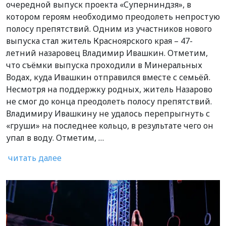
очередной выпуск проекта «Суперниндзя», в
котором героям необходимо преодолеть непростую
полосу препятствий. Одним из участников нового
выпуска стал житель Красноярского края – 47-
летний назаровец Владимир Ивашкин. Отметим,
что съёмки выпуска проходили в Минеральных
Водах, куда Ивашкин отправился вместе с семьёй.
Несмотря на поддержку родных, житель Назарово
не смог до конца преодолеть полосу препятствий.
Владимиру Ивашкину не удалось перепрыгнуть с
«груши» на последнее кольцо, в результате чего он
упал в воду. Отметим, …
читать далее