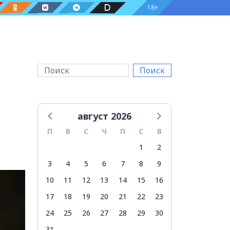
18+
Поиск
август 2026
П
В
С
Ч
П
С
В
1
2
3
4
5
6
7
8
9
10
11
12
13
14
15
16
17
18
19
20
21
22
23
24
25
26
27
28
29
30
31