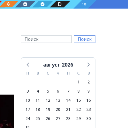
18+
Поиск
август 2026
П
В
С
Ч
П
С
В
1
2
3
4
5
6
7
8
9
10
11
12
13
14
15
16
17
18
19
20
21
22
23
24
25
26
27
28
29
30
31