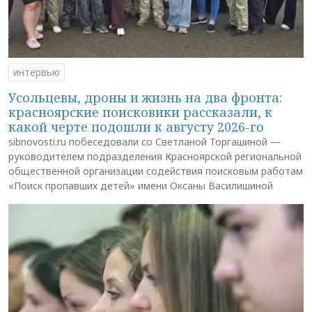
интервью
Усольцевы, дроны и жизнь на два фронта:
красноярские поисковики рассказали, к
какой черте подошли к августу 2026-го
sibnovosti.ru побеседовали со Светланой Торгашиной —
руководителем подразделения Красноярской региональной
общественной организации содействия поисковым работам
«Поиск пропавших детей» имени Оксаны Василишиной