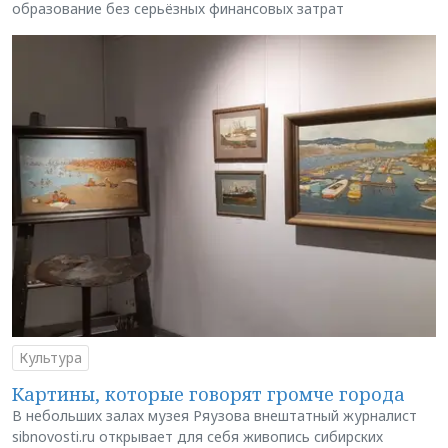
образование без серьёзных финансовых затрат
Культура
Картины, которые говорят громче города
В небольших залах музея Ряузова внештатный журналист
sibnovosti.ru открывает для себя живопись сибирских