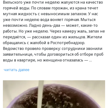
Вильского уже почти неделю жалуются на качество
горячей воды. По словам горожан, из крана течет
мутная жидкость с невыносимым запахом. У нас
уже почти неделю вода воняет горячая. Мыться
невозможно. Ладно день-два — может, какие-то
работы. Но уже неделю. Через камеру жаль, запах не
передаётся, — рассказал один из жильцов. Жители
обращались с жалобой в Роспотребнадзор.
Ведомство провело проверку: сотрудники звонили
заявительнице, чтобы договориться об отборе проб
воды в квартире, но женщина отказалась — …
читать далее