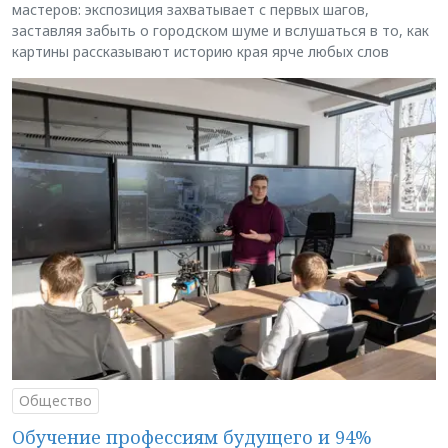
мастеров: экспозиция захватывает с первых шагов,
заставляя забыть о городском шуме и вслушаться в то, как
картины рассказывают историю края ярче любых слов
Общество
Обучение профессиям будущего и 94%