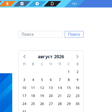
18+
Поиск
август 2026
П
В
С
Ч
П
С
В
1
2
3
4
5
6
7
8
9
10
11
12
13
14
15
16
17
18
19
20
21
22
23
24
25
26
27
28
29
30
31