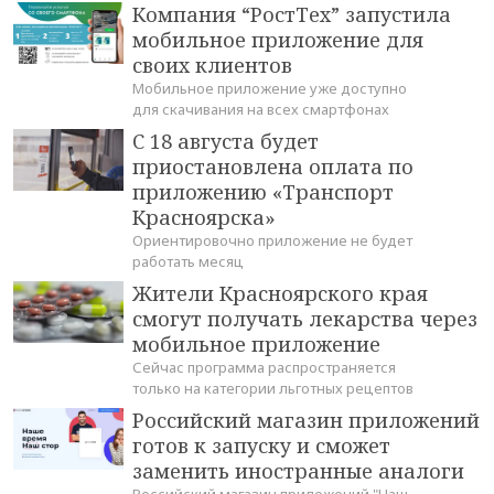
Компания “РостТех” запустила
мобильное приложение для
своих клиентов
Мобильное приложение уже доступно
для скачивания на всех смартфонах
С 18 августа будет
приостановлена оплата по
приложению «Транспорт
Красноярска»
Ориентировочно приложение не будет
работать месяц
Жители Красноярского края
смогут получать лекарства через
мобильное приложение
Сейчас программа распространяется
только на категории льготных рецептов
Российский магазин приложений
готов к запуску и сможет
заменить иностранные аналоги