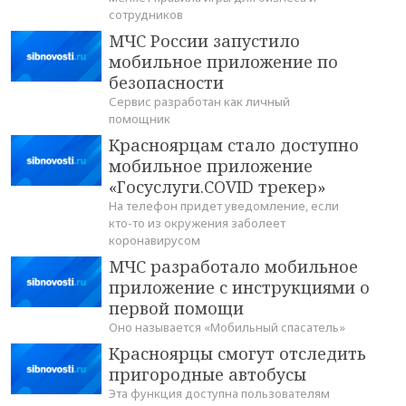
сотрудников
МЧС России запустило
мобильное приложение по
безопасности
Сервис разработан как личный
помощник
Красноярцам стало доступно
мобильное приложение
«Госуслуги.COVID трекер»
На телефон придет уведомление, если
кто-то из окружения заболеет
коронавирусом
МЧС разработало мобильное
приложение с инструкциями о
первой помощи
Оно называется «Мобильный спасатель»
Красноярцы смогут отследить
пригородные автобусы
Эта функция доступна пользователям