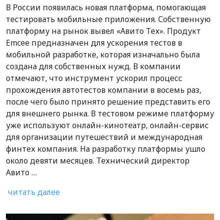
В России появилась новая платформа, помогающая
тестировать мобильные приложения. Собственную
платформу на рынок вывел «Авито Тех». Продукт
Emcee предназначен для ускорения тестов в
мобильной разработке, которая изначально была
создана для собственных нужд. В компании
отмечают, что инструмент ускорил процесс
прохождения автотестов компании в восемь раз,
после чего было принято решение представить его
для внешнего рынка. В тестовом режиме платформу
уже используют онлайн-кинотеатр, онлайн-сервис
для организации путешествий и международная
финтех компания. На разработку платформы ушло
около девяти месяцев. Технический директор
Авито …
читать далее