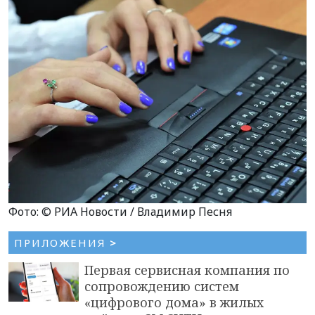
Фото: © РИА Новости / Владимир Песня
ПРИЛОЖЕНИЯ
>
Первая сервисная компания по
сопровождению систем
«цифрового дома» в жилых