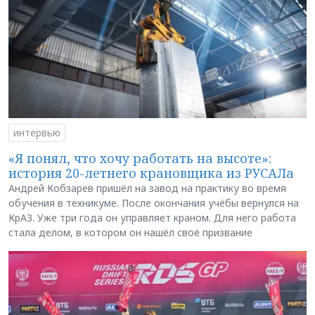
интервью
«Я понял, что хочу работать на высоте»:
история 20-летнего крановщика из РУСАЛа
Андрей Кобзарев пришёл на завод на практику во время
обучения в техникуме. После окончания учёбы вернулся на
КрАЗ. Уже три года он управляет краном. Для него работа
стала делом, в котором он нашёл своё призвание