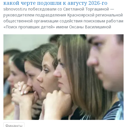
какой черте подошли к августу 2026-го
sibnovosti.ru побеседовали со Светланой Торгашиной —
руководителем подразделения Красноярской региональной
общественной организации содействия поисковым работам
«Поиск пропавших детей» имени Оксаны Василишиной
Финансы