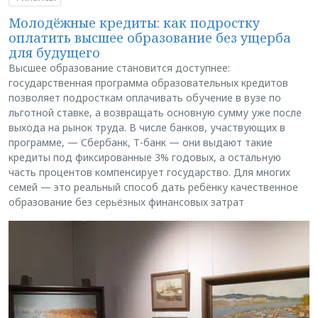
Молодёжные кредиты: как подростку
оплатить высшее образование без ущерба
для будущего
Высшее образование становится доступнее:
государственная программа образовательных кредитов
позволяет подросткам оплачивать обучение в вузе по
льготной ставке, а возвращать основную сумму уже после
выхода на рынок труда. В числе банков, участвующих в
программе, — Сбербанк, Т-банк — они выдают такие
кредиты под фиксированные 3% годовых, а остальную
часть процентов компенсирует государство. Для многих
семей — это реальный способ дать ребёнку качественное
образование без серьёзных финансовых затрат