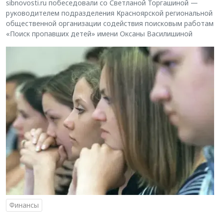
sibnovosti.ru побеседовали со Светланой Торгашиной —
руководителем подразделения Красноярской региональной
общественной организации содействия поисковым работам
«Поиск пропавших детей» имени Оксаны Василишиной
Финансы