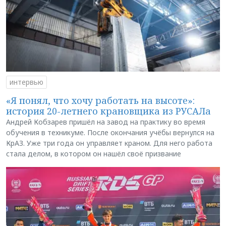
интервью
«Я понял, что хочу работать на высоте»:
история 20-летнего крановщика из РУСАЛа
Андрей Кобзарев пришёл на завод на практику во время
обучения в техникуме. После окончания учёбы вернулся на
КрАЗ. Уже три года он управляет краном. Для него работа
стала делом, в котором он нашёл своё призвание