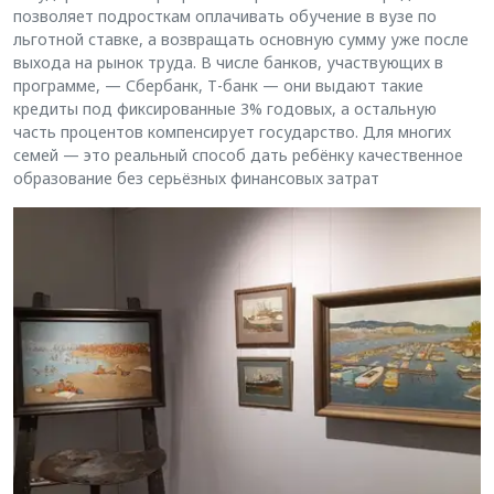
позволяет подросткам оплачивать обучение в вузе по
льготной ставке, а возвращать основную сумму уже после
выхода на рынок труда. В числе банков, участвующих в
программе, — Сбербанк, Т-банк — они выдают такие
кредиты под фиксированные 3% годовых, а остальную
часть процентов компенсирует государство. Для многих
семей — это реальный способ дать ребёнку качественное
образование без серьёзных финансовых затрат