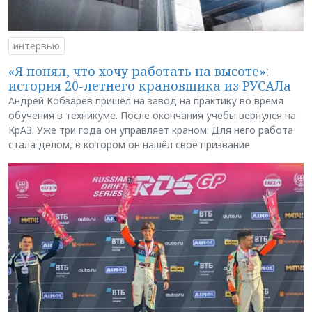
интервью
«Я понял, что хочу работать на высоте»:
история 20-летнего крановщика из РУСАЛа
Андрей Кобзарев пришёл на завод на практику во время
обучения в техникуме. После окончания учёбы вернулся на
КрАЗ. Уже три года он управляет краном. Для него работа
стала делом, в котором он нашёл своё призвание