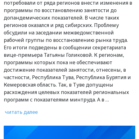
потребовали от ряда регионов внести изменения в
программы по восстановлению занятости до
допандемических показателей. В числе таких
регионов оказался и ряд сибирских. Проблему
обсудили на заседании межведомственной
рабочей группы по восстановлению рынка труда.
Его итоги подведены в сообщении секретариата
вице-премьера Татьяны Голиковой. К регионам,
программы которых пока не обеспечивают
достижение показателей занятости, отнесены, в
частности, Республика Тува, Республика Бурятия и
Кемеровская область. Так, в Туве допущены
расхождения целевых показателей региональных
программ с показателями минтруда. А в …
читать далее