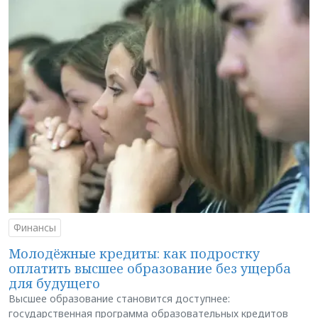
Финансы
Молодёжные кредиты: как подростку
оплатить высшее образование без ущерба
для будущего
Высшее образование становится доступнее:
государственная программа образовательных кредитов