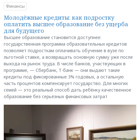
Финансы
Молодёжные кредиты: как подростку
оплатить высшее образование без ущерба
для будущего
Высшее образование становится доступнее:
государственная программа образовательных кредитов
позволяет подросткам оплачивать обучение в вузе по
льготной ставке, а возвращать основную сумму уже после
выхода на рынок труда. В числе банков, участвующих в
программе, — Сбербанк, Т-банк — они выдают такие
кредиты под фиксированные 3% годовых, а остальную
часть процентов компенсирует государство. Для многих
семей — это реальный способ дать ребёнку качественное
образование без серьёзных финансовых затрат