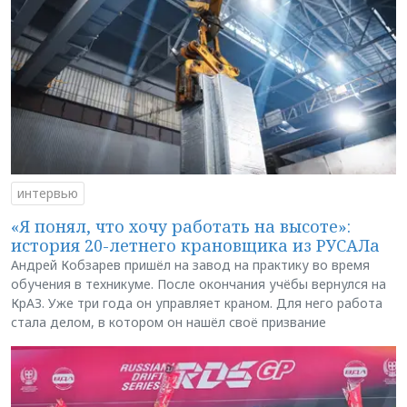
интервью
«Я понял, что хочу работать на высоте»:
история 20-летнего крановщика из РУСАЛа
Андрей Кобзарев пришёл на завод на практику во время
обучения в техникуме. После окончания учёбы вернулся на
КрАЗ. Уже три года он управляет краном. Для него работа
стала делом, в котором он нашёл своё призвание