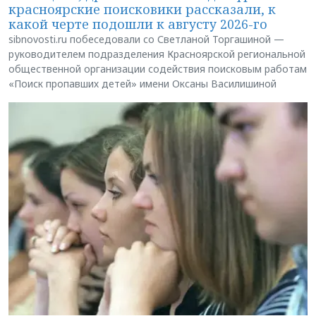
красноярские поисковики рассказали, к
какой черте подошли к августу 2026-го
sibnovosti.ru побеседовали со Светланой Торгашиной —
руководителем подразделения Красноярской региональной
общественной организации содействия поисковым работам
«Поиск пропавших детей» имени Оксаны Василишиной