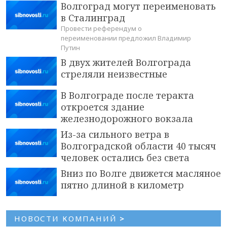
Волгоград могут переименовать
в Сталинград
Провести референдум о
переименовании предложил Владимир
Путин
В двух жителей Волгограда
стреляли неизвестные
В Волгограде после теракта
откроется здание
железнодорожного вокзала
Из-за сильного ветра в
Волгоградской области 40 тысяч
человек остались без света
Вниз по Волге движется масляное
пятно длиной в километр
НОВОСТИ КОМПАНИЙ
>