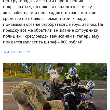
центру города. 22-летний парень решил
покрасоваться, но положительного отклика у
автолюбителей и пешеходов его транспортное
средство не нашло, в комментариях люди
призывали органы разобраться с нарушителем. На
поездку все же обратили внимание сотрудники
полиции: «креслоезда» вычислили и теперь ему
придется заплатить штраф – 800 рублей.
читать далее