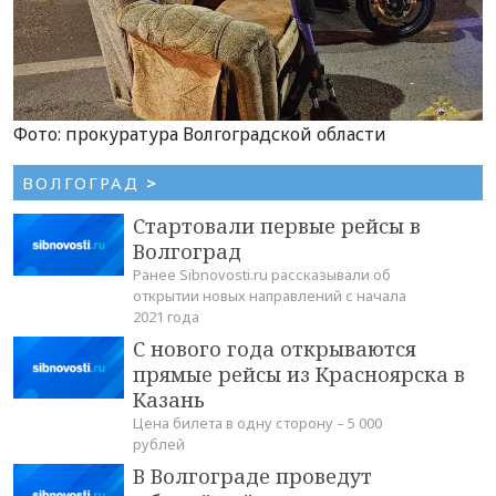
Фото: прокуратура Волгоградской области
ВОЛГОГРАД
>
Стартовали первые рейсы в
Волгоград
Ранее Sibnovosti.ru рассказывали об
открытии новых направлений с начала
2021 года
С нового года открываются
прямые рейсы из Красноярска в
Казань
Цена билета в одну сторону – 5 000
рублей
В Волгограде проведут