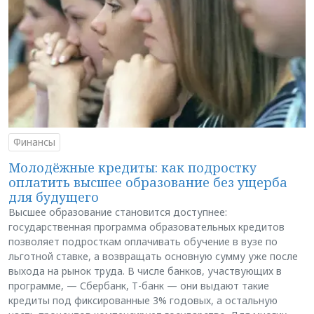
Финансы
Молодёжные кредиты: как подростку
оплатить высшее образование без ущерба
для будущего
Высшее образование становится доступнее:
государственная программа образовательных кредитов
позволяет подросткам оплачивать обучение в вузе по
льготной ставке, а возвращать основную сумму уже после
выхода на рынок труда. В числе банков, участвующих в
программе, — Сбербанк, Т-банк — они выдают такие
кредиты под фиксированные 3% годовых, а остальную