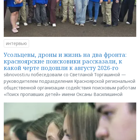
интервью
Усольцевы, дроны и жизнь на два фронта:
красноярские поисковики рассказали, к
какой черте подошли к августу 2026-го
sibnovosti.ru побеседовали со Светланой Торгашиной —
руководителем подразделения Красноярской региональной
общественной организации содействия поисковым работам
«Поиск пропавших детей» имени Оксаны Василишиной