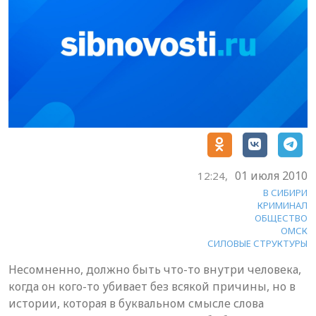
01 июля 2010
12:24,
В СИБИРИ
КРИМИНАЛ
ОБЩЕСТВО
ОМСК
СИЛОВЫЕ СТРУКТУРЫ
Несомненно, должно быть что-то внутри человека,
когда он кого-то убивает без всякой причины, но в
истории, которая в буквальном смысле слова