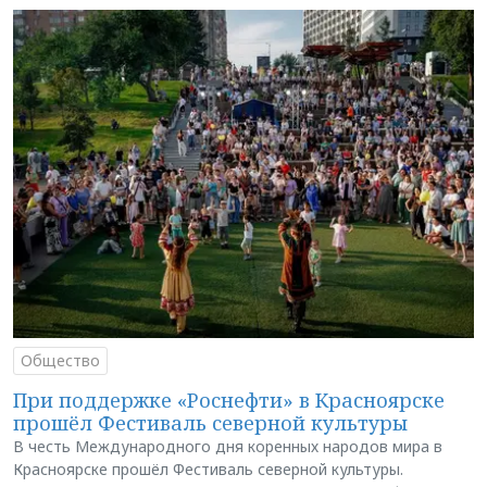
Общество
При поддержке «Роснефти» в Красноярске
прошёл Фестиваль северной культуры
В честь Международного дня коренных народов мира в
Красноярске прошёл Фестиваль северной культуры.