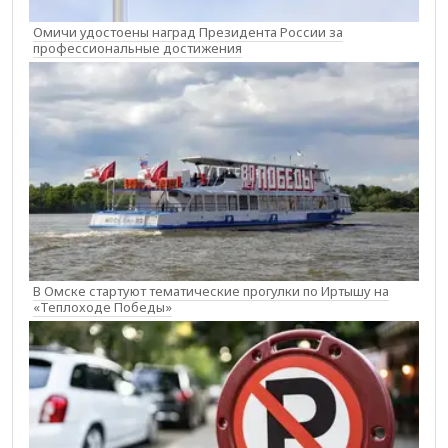
Омичи удостоены наград Президента России за
профессиональные достижения
В Омске стартуют тематические прогулки по Иртышу на
«Теплоходе Победы»