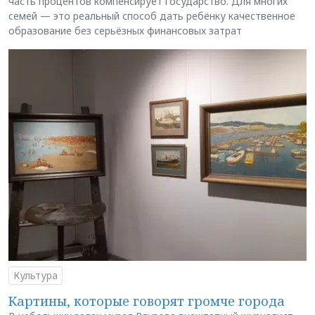
часть процентов компенсирует государство. Для многих
семей — это реальный способ дать ребёнку качественное
образование без серьёзных финансовых затрат
Культура
Картины, которые говорят громче города