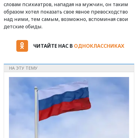
словам психиатров, нападая на мужчин, он таким
образом хотел показать свое явное превосходство
над ними, тем самым, возможно, вспоминая свои
детские обиды.
ЧИТАЙТЕ НАС В
ОДНОКЛАССНИКАХ
НА ЭТУ ТЕМУ