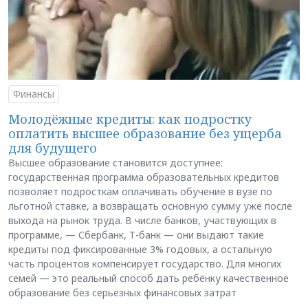
Финансы
Молодёжные кредиты: как подростку
оплатить высшее образование без ущерба
для будущего
Высшее образование становится доступнее:
государственная программа образовательных кредитов
позволяет подросткам оплачивать обучение в вузе по
льготной ставке, а возвращать основную сумму уже после
выхода на рынок труда. В числе банков, участвующих в
программе, — Сбербанк, Т-банк — они выдают такие
кредиты под фиксированные 3% годовых, а остальную
часть процентов компенсирует государство. Для многих
семей — это реальный способ дать ребёнку качественное
образование без серьёзных финансовых затрат