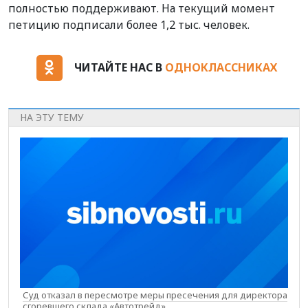
полностью поддерживают. На текущий момент
петицию подписали более 1,2 тыс. человек.
ЧИТАЙТЕ НАС В
ОДНОКЛАССНИКАХ
НА ЭТУ ТЕМУ
Суд отказал в пересмотре меры пресечения для директора
сгоревшего склада «Автотрейд»