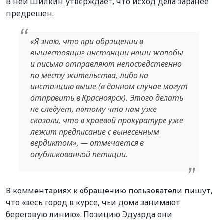
В ней Шилкин утверждает, что исход дела заранее
предрешен.
«Я знаю, что при обращении в
вышестоящие инстанции наши жалобы
и письма отправляют непосредственно
по месту жительства, либо на
инстанцию выше (в данном случае могут
отправить в Красноярск). Этого делать
не следует, потому что нам уже
сказали, что в краевой прокуратуре уже
лежит предписание с вынесенным
вердиктом», — отмечается в
опубликованной петиции.
В комментариях к обращению пользователи пишут,
что «весь город в курсе, чьи дома занимают
береговую линию». Позицию Эдуарда они