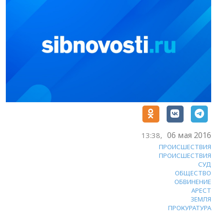
06 мая 2016
13:38,
ПРОИСШЕСТВИЯ
ПРОИСШЕСТВИЯ
СУД
ОБЩЕСТВО
ОБВИНЕНИЕ
АРЕСТ
ЗЕМЛЯ
ПРОКУРАТУРА