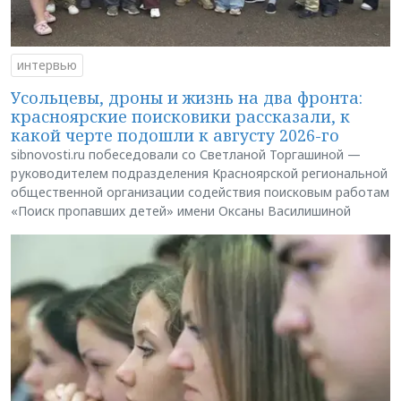
интервью
Усольцевы, дроны и жизнь на два фронта:
красноярские поисковики рассказали, к
какой черте подошли к августу 2026-го
sibnovosti.ru побеседовали со Светланой Торгашиной —
руководителем подразделения Красноярской региональной
общественной организации содействия поисковым работам
«Поиск пропавших детей» имени Оксаны Василишиной