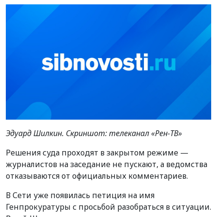
Эдуард Шилкин. Скриншот: телеканал «Рен-ТВ»
Решения суда проходят в закрытом режиме —
журналистов на заседание не пускают, а ведомства
отказываются от официальных комментариев.
В Сети уже появилась петиция на имя
Генпрокуратуры с просьбой разобраться в ситуации.