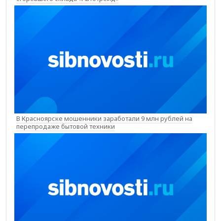
В Красноярске мошенники заработали 9 млн рублей на
перепродаже бытовой техники