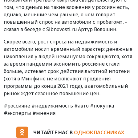
том, что деньга на такие вложения у россиян есть,
однако, меньшие чем раньше, о чем говорит
повышенный спрос на автомобили с пробегом», -
сказал в беседе с Sibnovosti.ru Артур Волошин.
Скорее всего, рост спроса на недвижимость и
автомобили носит временный характер: денежные
накопления у людей неминуемо сокращаются, хотя
за время пандемии экономить россияне стали
больше, истекает срок действия льготной ипотеки
(хотя в Минфине не исключают продления
программы до конца 2021 года), а автомобильный
рынок ждет сезонное повышение цен.
#россияне #недвижимость #авто #покупка
#эксперты #мнения
ЧИТАЙТЕ НАС В
ОДНОКЛАССНИКАХ