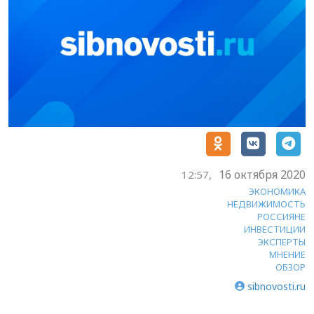
16 октября 2020
12:57,
ЭКОНОМИКА
НЕДВИЖИМОСТЬ
РОССИЯНЕ
ИНВЕСТИЦИИ
ЭКСПЕРТЫ
МНЕНИЕ
ОБЗОР
sibnovosti.ru