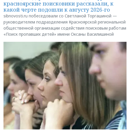
красноярские поисковики рассказали, к
какой черте подошли к августу 2026-го
sibnovosti.ru побеседовали со Светланой Торгашиной —
руководителем подразделения Красноярской региональной
общественной организации содействия поисковым работам
«Поиск пропавших детей» имени Оксаны Василишиной