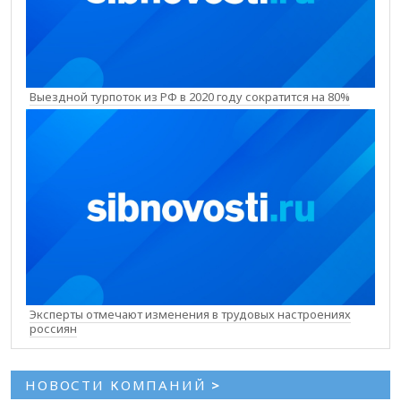
Выездной турпоток из РФ в 2020 году сократится на 80%
Эксперты отмечают изменения в трудовых настроениях
россиян
НОВОСТИ КОМПАНИЙ
>