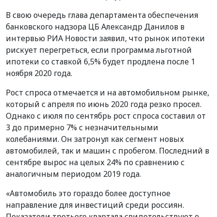
В свою очередь глава департамента обеспечения
банковского надзора ЦБ Александр Данилов в
интервью РИА Новости заявил, что рынок ипотеки
рискует перегреться, если программа льготной
ипотеки со ставкой 6,5% будет продлена после 1
ноября 2020 года.
Рост спроса отмечается и на автомобильном рынке,
который с апреля по июнь 2020 года резко просел.
Однако с июля по сентябрь рост спроса составил от
3 до примерно 7% с незначительными
колебаниями. Он затронул как сегмент новых
автомобилей, так и машин с пробегом. Последний в
сентябре вырос на целых 24% по сравнению с
аналогичным периодом 2019 года.
«Автомобиль это гораздо более доступное
направление для инвестиций среди россиян.
Показатели третьего квартала свидетельствуют о