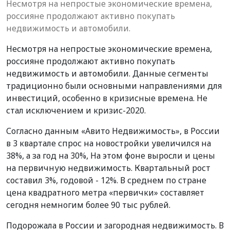
Несмотря на непростые экономические времена,
россияне продолжают активно покупать
недвижимость и автомобили.
Несмотря на непростые экономические времена,
россияне продолжают активно покупать
недвижимость и автомобили. Данные сегменты
традиционно были основными направлениями для
инвестиций, особенно в кризисные времена. Не
стал исключением и кризис-2020.
Согласно данным «Авито Недвижимость», в России
в 3 квартале спрос на новостройки увеличился на
38%, а за год на 30%, На этом фоне выросли и цены
на первичную недвижимость. Квартальный рост
составил 3%, годовой - 12%. В среднем по стране
цена квадратного метра «первички» составляет
сегодня немногим более 90 тыс рублей.
Подорожала в России и загородная недвижимость. В