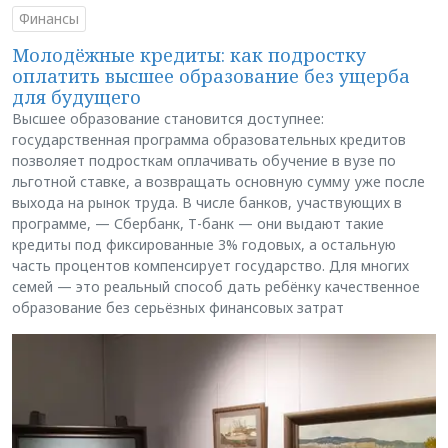
Финансы
Молодёжные кредиты: как подростку
оплатить высшее образование без ущерба
для будущего
Высшее образование становится доступнее:
государственная программа образовательных кредитов
позволяет подросткам оплачивать обучение в вузе по
льготной ставке, а возвращать основную сумму уже после
выхода на рынок труда. В числе банков, участвующих в
программе, — Сбербанк, Т-банк — они выдают такие
кредиты под фиксированные 3% годовых, а остальную
часть процентов компенсирует государство. Для многих
семей — это реальный способ дать ребёнку качественное
образование без серьёзных финансовых затрат