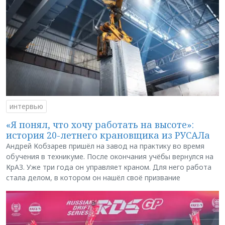
интервью
«Я понял, что хочу работать на высоте»:
история 20-летнего крановщика из РУСАЛа
Андрей Кобзарев пришёл на завод на практику во время
обучения в техникуме. После окончания учёбы вернулся на
КрАЗ. Уже три года он управляет краном. Для него работа
стала делом, в котором он нашёл своё призвание