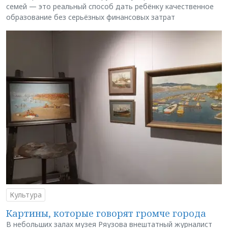
семей — это реальный способ дать ребёнку качественное
образование без серьёзных финансовых затрат
Культура
Картины, которые говорят громче города
В небольших залах музея Ряузова внештатный журналист