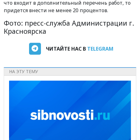
что входит в дополнительный перечень работ, то
придется внести не менее 20 процентов.
Фото: пресс-служба Администрации г.
Красноярска
ЧИТАЙТЕ НАС В
TELEGRAM
НА ЭТУ ТЕМУ