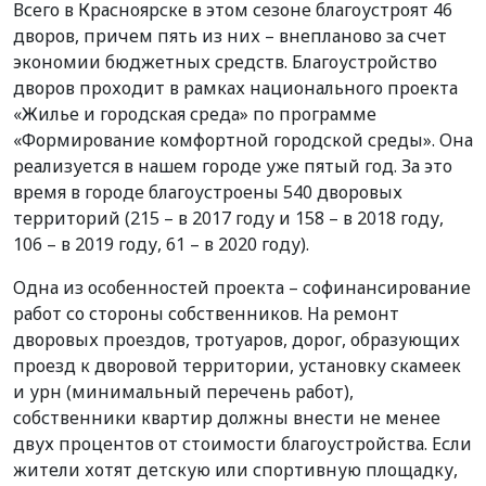
Всего в Красноярске в этом сезоне благоустроят 46
дворов, причем пять из них – внепланово за счет
экономии бюджетных средств. Благоустройство
дворов проходит в рамках национального проекта
«Жилье и городская среда» по программе
«Формирование комфортной городской среды». Она
реализуется в нашем городе уже пятый год. За это
время в городе благоустроены 540 дворовых
территорий (215 – в 2017 году и 158 – в 2018 году,
106 – в 2019 году, 61 – в 2020 году).
Одна из особенностей проекта – софинансирование
работ со стороны собственников. На ремонт
дворовых проездов, тротуаров, дорог, образующих
проезд к дворовой территории, установку скамеек
и урн (минимальный перечень работ),
собственники квартир должны внести не менее
двух процентов от стоимости благоустройства. Если
жители хотят детскую или спортивную площадку,