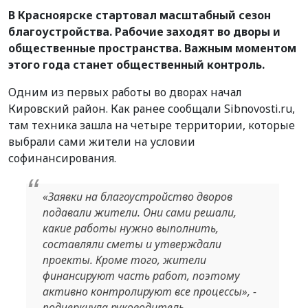
В Красноярске стартовал масштабный сезон
благоустройства. Рабочие заходят во дворы и
общественные пространства. Важным моментом
этого года станет общественный контроль.
Одним из первых работы во дворах начал
Кировский район. Как ранее сообщали Sibnovosti.ru,
там техника зашла на четыре территории, которые
выбрали сами жители на условии
софинансирования.
«Заявки на благоустройство дворов
подавали жители. Они сами решали,
какие работы нужно выполнить,
составляли сметы и утверждали
проекты. Кроме того, жители
финансируют часть работ, поэтому
активно контролируют все процессы», -
подчеркнула руководитель