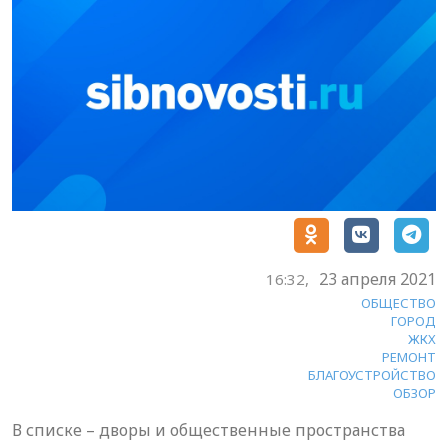
23 апреля 2021
16:32,
ОБЩЕСТВО
ГОРОД
ЖКХ
РЕМОНТ
БЛАГОУСТРОЙСТВО
ОБЗОР
В списке – дворы и общественные пространства