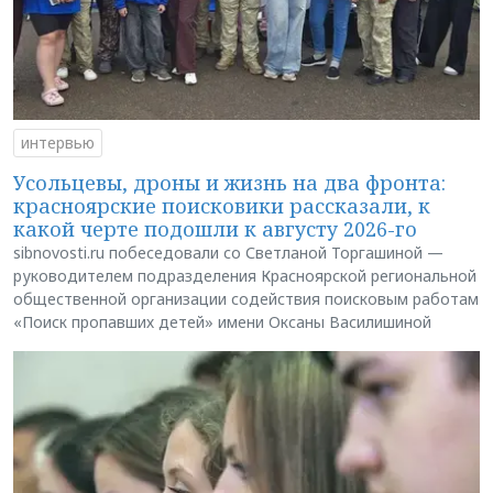
интервью
Усольцевы, дроны и жизнь на два фронта:
красноярские поисковики рассказали, к
какой черте подошли к августу 2026-го
sibnovosti.ru побеседовали со Светланой Торгашиной —
руководителем подразделения Красноярской региональной
общественной организации содействия поисковым работам
«Поиск пропавших детей» имени Оксаны Василишиной