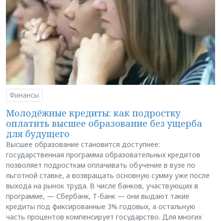
Финансы
Молодёжные кредиты: как подростку
оплатить высшее образование без ущерба
для будущего
Высшее образование становится доступнее:
государственная программа образовательных кредитов
позволяет подросткам оплачивать обучение в вузе по
льготной ставке, а возвращать основную сумму уже после
выхода на рынок труда. В числе банков, участвующих в
программе, — Сбербанк, Т-банк — они выдают такие
кредиты под фиксированные 3% годовых, а остальную
часть процентов компенсирует государство. Для многих