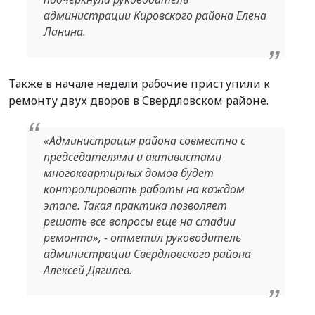
администрации Кировского района Елена
Ланина.
Также в начале недели рабочие приступили к
ремонту двух дворов в Свердловском районе.
«Администрация района совместно с
председателями и активистами
многоквартирных домов будет
контролировать работы на каждом
этапе. Такая практика позволяет
решать все вопросы еще на стадии
ремонта», - отметил руководитель
администрации Свердловского района
Алексей Дягилев.