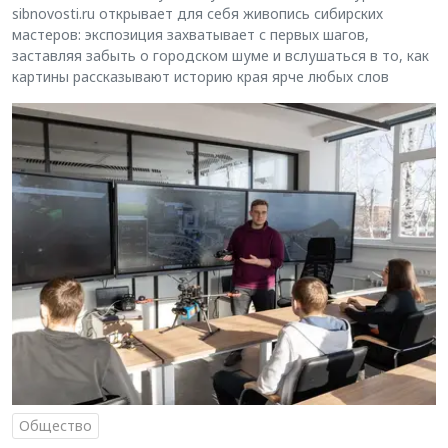
sibnovosti.ru открывает для себя живопись сибирских
мастеров: экспозиция захватывает с первых шагов,
заставляя забыть о городском шуме и вслушаться в то, как
картины рассказывают историю края ярче любых слов
Общество