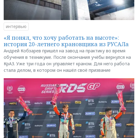
интервью
«Я понял, что хочу работать на высоте»:
история 20-летнего крановщика из РУСАЛа
Андрей Кобзарев пришёл на завод на практику во время
обучения в техникуме. После окончания учёбы вернулся на
КрАЗ. Уже три года он управляет краном. Для него работа
стала делом, в котором он нашёл своё призвание