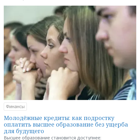
Финансы
Молодёжные кредиты: как подростку
оплатить высшее образование без ущерба
для будущего
Высшее образование становится доступнее: