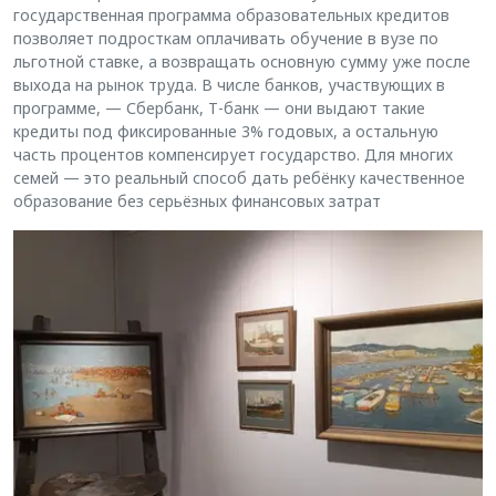
государственная программа образовательных кредитов
позволяет подросткам оплачивать обучение в вузе по
льготной ставке, а возвращать основную сумму уже после
выхода на рынок труда. В числе банков, участвующих в
программе, — Сбербанк, Т-банк — они выдают такие
кредиты под фиксированные 3% годовых, а остальную
часть процентов компенсирует государство. Для многих
семей — это реальный способ дать ребёнку качественное
образование без серьёзных финансовых затрат