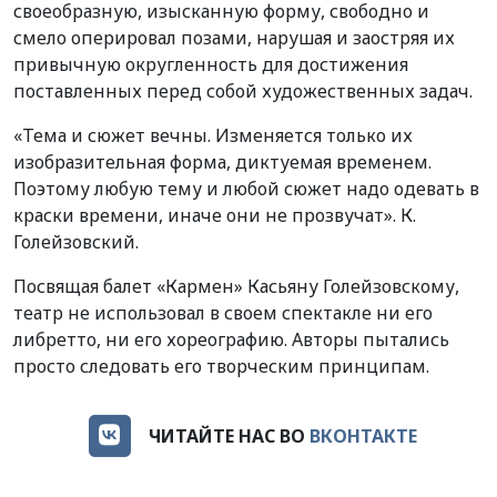
своеобразную, изысканную форму, свободно и
смело оперировал позами, нарушая и заостряя их
привычную округленность для достижения
поставленных перед собой художественных задач.
«Тема и сюжет вечны. Изменяется только их
изобразительная форма, диктуемая временем.
Поэтому любую тему и любой сюжет надо одевать в
краски времени, иначе они не прозвучат». К.
Голейзовский.
Посвящая балет «Кармен» Касьяну Голейзовскому,
театр не использовал в своем спектакле ни его
либретто, ни его хореографию. Авторы пытались
просто следовать его творческим принципам.
ЧИТАЙТЕ НАС ВО
ВКОНТАКТЕ