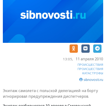
11 апреля 2010
13:05,
ПРОИСШЕСТВИЯ
ПРОИСШЕСТВИЯ
КАТАСТРОФЫ
sibnovosti.ru
Экипаж самолета с польской делегацией на борту
игнорировал предупреждения диспетчеров.
Экипаж разбившегося 10 апреля в Смоленской