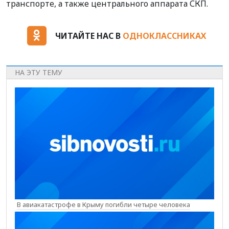
транспорте, а также центрального аппарата СКП.
ЧИТАЙТЕ НАС В
ОДНОКЛАССНИКАХ
НА ЭТУ ТЕМУ
В авиакатастрофе в Крыму погибли четыре человека