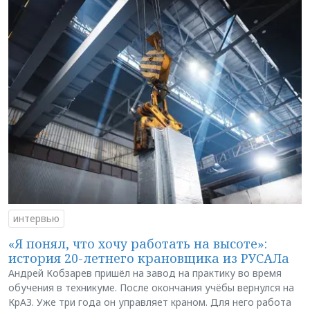
интервью
«Я понял, что хочу работать на высоте»:
история 20-летнего крановщика из РУСАЛа
Андрей Кобзарев пришёл на завод на практику во время
обучения в техникуме. После окончания учёбы вернулся на
КрАЗ. Уже три года он управляет краном. Для него работа