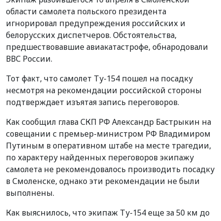
области самолета польского президента
игнорировал предупреждения российских и
белорусских диспетчеров. Обстоятельства,
предшествовавшие авиакатастрофе, обнародовали
ВВС России.
Тот факт, что самолет Ту-154 пошел на посадку
несмотря на рекомендации российской стороны
подтверждает изъятая запись переговоров.
Как сообщил глава СКП РФ Александр Бастрыкин на
совещании с премьер-министром РФ Владимиром
Путиным в оперативном штабе на месте трагедии,
по характеру найденных переговоров экипажу
самолета не рекомендовалось производить посадку
в Смоленске, однако эти рекомендации не были
выполнены.
Как выяснилось, что экипаж Ту-154 еще за 50 км до