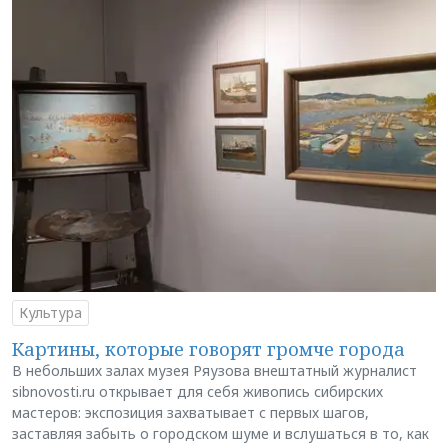
Культура
Картины, которые говорят громче города
В небольших залах музея Ряузова внештатный журналист
sibnovosti.ru открывает для себя живопись сибирских
мастеров: экспозиция захватывает с первых шагов,
заставляя забыть о городском шуме и вслушаться в то, как