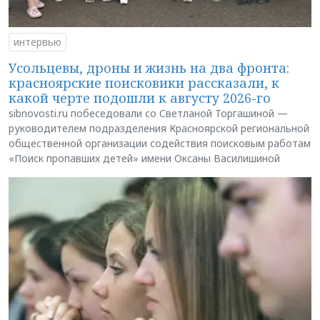
интервью
Усольцевы, дроны и жизнь на два фронта:
красноярские поисковики рассказали, к
какой черте подошли к августу 2026-го
sibnovosti.ru побеседовали со Светланой Торгашиной —
руководителем подразделения Красноярской региональной
общественной организации содействия поисковым работам
«Поиск пропавших детей» имени Оксаны Василишиной