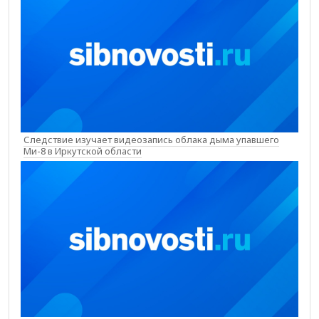
Следствие изучает видеозапись облака дыма упавшего
Ми-8 в Иркутской области