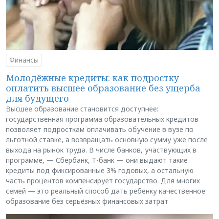
Финансы
Молодёжные кредиты: как подростку
оплатить высшее образование без ущерба
для будущего
Высшее образование становится доступнее:
государственная программа образовательных кредитов
позволяет подросткам оплачивать обучение в вузе по
льготной ставке, а возвращать основную сумму уже после
выхода на рынок труда. В числе банков, участвующих в
программе, — Сбербанк, Т-банк — они выдают такие
кредиты под фиксированные 3% годовых, а остальную
часть процентов компенсирует государство. Для многих
семей — это реальный способ дать ребёнку качественное
образование без серьёзных финансовых затрат