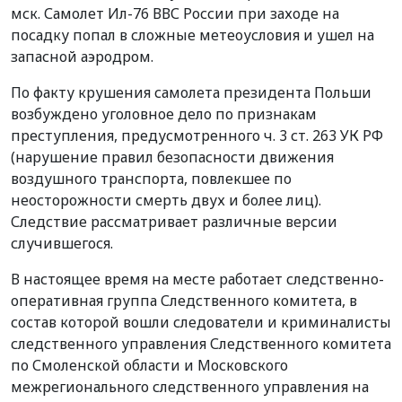
мск. Самолет Ил-76 ВВС России при заходе на
посадку попал в сложные метеоусловия и ушел на
запасной аэродром.
По факту крушения самолета президента Польши
возбуждено уголовное дело по признакам
преступления, предусмотренного ч. 3 ст. 263 УК РФ
(нарушение правил безопасности движения
воздушного транспорта, повлекшее по
неосторожности смерть двух и более лиц).
Следствие рассматривает различные версии
случившегося.
В настоящее время на месте работает следственно-
оперативная группа Следственного комитета, в
состав которой вошли следователи и криминалисты
следственного управления Следственного комитета
по Смоленской области и Московского
межрегионального следственного управления на