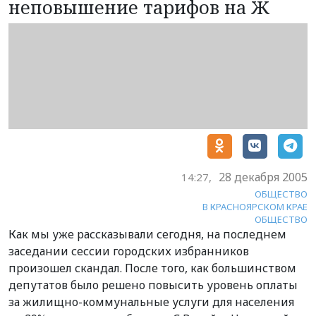
неповышение тарифов на Ж
28 декабря 2005
14:27,
ОБЩЕСТВО
В КРАСНОЯРСКОМ КРАЕ
ОБЩЕСТВО
Как мы уже рассказывали сегодня, на последнем
заседании сессии городских избранников
произошел скандал. После того, как большинством
депутатов было решено повысить уровень оплаты
за жилищно-коммунальные услуги для населения