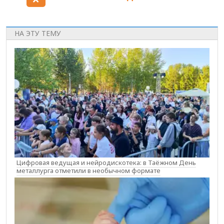
НА ЭТУ ТЕМУ
Цифровая ведущая и нейродискотека: в Таёжном День
металлурга отметили в необычном формате