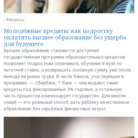
Финансы
Молодёжные кредиты: как подростку
оплатить высшее образование без ущерба
для будущего
Высшее образование становится доступнее:
государственная программа образовательных кредитов
позволяет подросткам оплачивать обучение в вузе по
льготной ставке, а возвращать основную сумму уже после
выхода на рынок труда. В числе банков, участвующих в
программе, — Сбербанк, Т-банк — они выдают такие
кредиты под фиксированные 3% годовых, а остальную
часть процентов компенсирует государство. Для многих
семей — это реальный способ дать ребёнку качественное
образование без серьёзных финансовых затрат