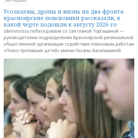
интервью
Усольцевы, дроны и жизнь на два фронта:
красноярские поисковики рассказали, к
какой черте подошли к августу 2026-го
sibnovosti.ru побеседовали со Светланой Торгашиной —
руководителем подразделения Красноярской региональной
общественной организации содействия поисковым работам
«Поиск пропавших детей» имени Оксаны Василишиной