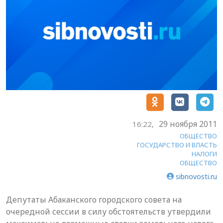
29 ноября 2011
16:22,
ОБЩЕСТВО
ГОСУДАРСТВО И ВЛАСТЬ
НАЛОГИ
ОБЩЕСТВО
sibnovosti.ru
Депутаты Абаканского городского совета на
очередной сессии в силу обстоятельств утвердили