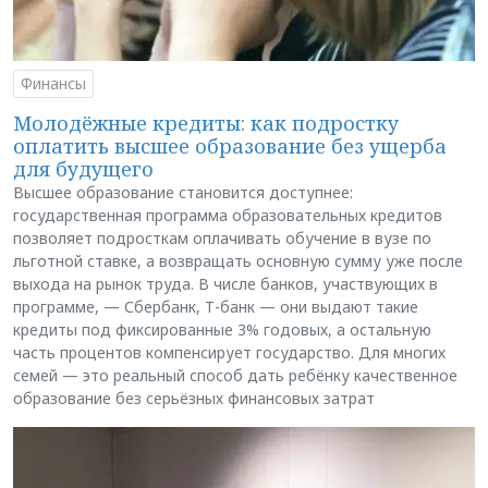
Финансы
Молодёжные кредиты: как подростку
оплатить высшее образование без ущерба
для будущего
Высшее образование становится доступнее:
государственная программа образовательных кредитов
позволяет подросткам оплачивать обучение в вузе по
льготной ставке, а возвращать основную сумму уже после
выхода на рынок труда. В числе банков, участвующих в
программе, — Сбербанк, Т-банк — они выдают такие
кредиты под фиксированные 3% годовых, а остальную
часть процентов компенсирует государство. Для многих
семей — это реальный способ дать ребёнку качественное
образование без серьёзных финансовых затрат