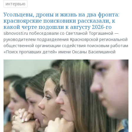
интервью
Усольцевы, дроны и жизнь на два фронта:
красноярские поисковики рассказали, к
какой черте подошли к августу 2026-го
sibnovosti.ru побеседовали со Светланой Торгашиной —
руководителем подразделения Красноярской региональной
общественной организации содействия поисковым работам
«Поиск пропавших детей» имени Оксаны Василишиной