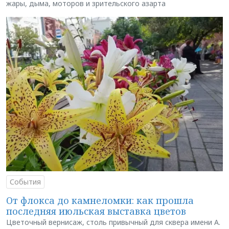
жары, дыма, моторов и зрительского азарта
События
От флокса до камнеломки: как прошла
последняя июльская выставка цветов
Цветочный вернисаж, столь привычный для сквера имени А.