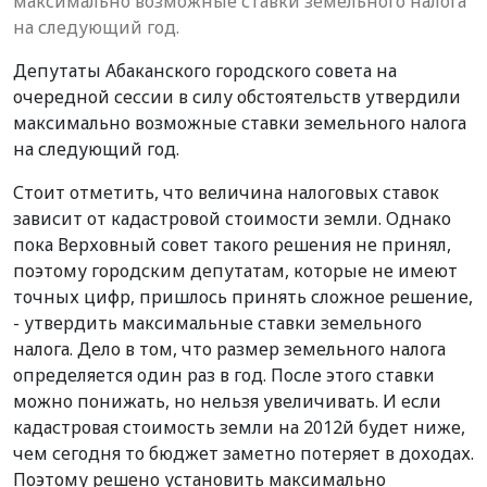
максимально возможные ставки земельного налога
на следующий год.
Депутаты Абаканского городского совета на
очередной сессии в силу обстоятельств утвердили
максимально возможные ставки земельного налога
на следующий год.
Стоит отметить, что величина налоговых ставок
зависит от кадастровой стоимости земли. Однако
пока Верховный совет такого решения не принял,
поэтому городским депутатам, которые не имеют
точных цифр, пришлось принять сложное решение,
- утвердить максимальные ставки земельного
налога. Дело в том, что размер земельного налога
определяется один раз в год. После этого ставки
можно понижать, но нельзя увеличивать. И если
кадастровая стоимость земли на 2012й будет ниже,
чем сегодня то бюджет заметно потеряет в доходах.
Поэтому решено установить максимально