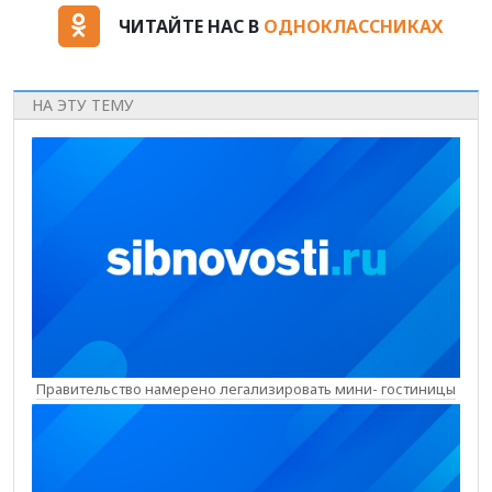
ЧИТАЙТЕ НАС В
ОДНОКЛАССНИКАХ
НА ЭТУ ТЕМУ
Правительство намерено легализировать мини- гостиницы