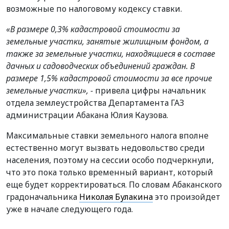
возможные по налоговому кодексу ставки.
«В размере 0,3% кадастровой стоимости за
земельные участки, занятые жилищным фондом, а
также за земельные участки, находящиеся в составе
дачных и садоводческих объединений граждан. В
размере 1,5% кадастровой стоимости за все прочие
земельные участки», -
привела цифры начальник
отдела землеустройства Департамента ГАЗ
администрации Абакана Юлия Каузова.
Максимальные ставки земельного налога вполне
естественно могут вызвать недовольство среди
населения, поэтому на сессии особо подчеркнули,
что это пока только временный вариант, который
еще будет корректироваться. По словам Абаканского
градоначальника
Николая Булакина
это произойдет
уже в начале следующего года.