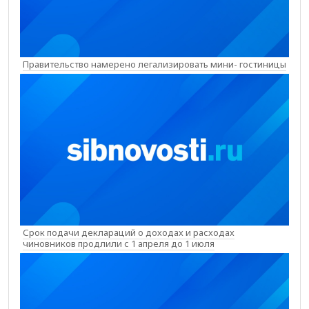
Правительство намерено легализировать мини- гостиницы
Срок подачи деклараций о доходах и расходах
чиновников продлили с 1 апреля до 1 июля