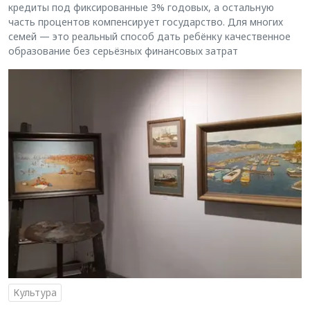
кредиты под фиксированные 3% годовых, а остальную
часть процентов компенсирует государство. Для многих
семей — это реальный способ дать ребёнку качественное
образование без серьёзных финансовых затрат
Культура