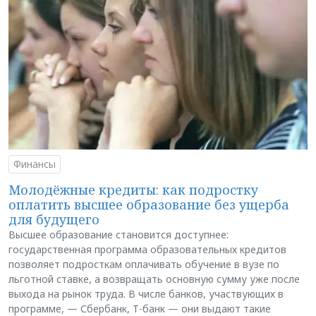
Финансы
Молодёжные кредиты: как подростку
оплатить высшее образование без ущерба
для будущего
Высшее образование становится доступнее:
государственная программа образовательных кредитов
позволяет подросткам оплачивать обучение в вузе по
льготной ставке, а возвращать основную сумму уже после
выхода на рынок труда. В числе банков, участвующих в
программе, — Сбербанк, Т-банк — они выдают такие