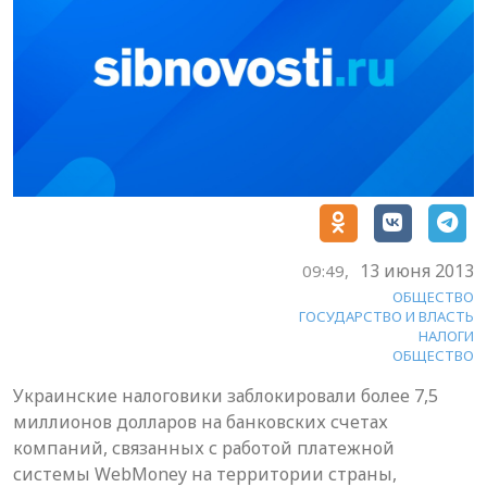
13 июня 2013
09:49,
ОБЩЕСТВО
ГОСУДАРСТВО И ВЛАСТЬ
НАЛОГИ
ОБЩЕСТВО
Украинские налоговики заблокировали более 7,5
миллионов долларов на банковских счетах
компаний, связанных с работой платежной
системы WebMoney на территории страны,