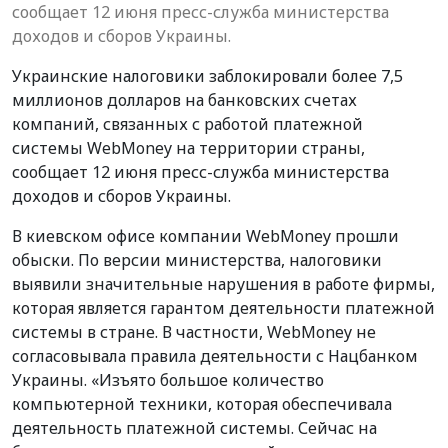
сообщает 12 июня пресс-служба министерства
доходов и сборов Украины.
Украинские налоговики заблокировали более 7,5
миллионов долларов на банковских счетах
компаний, связанных с работой платежной
системы WebMoney на территории страны,
сообщает 12 июня пресс-служба министерства
доходов и сборов Украины.
В киевском офисе компании WebMoney прошли
обыски. По версии министерства, налоговики
выявили значительные нарушения в работе фирмы,
которая является гарантом деятельности платежной
системы в стране. В частности, WebMoney не
согласовывала правила деятельности с Нацбанком
Украины. «Изъято большое количество
компьютерной техники, которая обеспечивала
деятельность платежной системы. Сейчас на