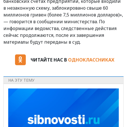
банковских счетах предприятий, которые входили
в незаконную схему, заблокировано свыше 60
миллионов гривен (более 7,5 миллионов долларов)»,
— говорится в сообщении министерства. По
информации ведомства, следственные действия
сейчас продолжаются, после их завершения
материалы будут переданы в суд.
ЧИТАЙТЕ НАС В
ОДНОКЛАССНИКАХ
НА ЭТУ ТЕМУ