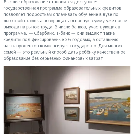
Высшее образование становится доступнее:
государственная программа образовательных кредитов
позволяет подросткам оплачивать обучение в вузе по
льготной ставке, а возвращать основную сумму уже после
выхода на рынок труда. В числе банков, участвующих в
программе, — Сбербанк, Т-банк — они выдают такие
кредиты под фиксированные 3% годовых, а остальную
часть процентов компенсирует государство. Для многих
семей — это реальный способ дать ребёнку качественное
образование без серьёзных финансовых затрат