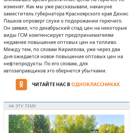
изменят. Как мы уже рассказывали, накануне
заместитель губернатора Красноярского края Денис
Пашков опроверг слухи о подорожании горючего.
Он заявил, что декабрьский спад цен на некоторые
виды ГСМ компенсирует предпринимателям
недавнее повышение оптовых цен на топливо.
Между тем, по словам Кириллова, уже через два
дня ожидается новое повышение оптовых цен на
нефтепродукты. По его словам, для
автозаправщиков это обернется убытками.
ЧИТАЙТЕ НАС В
ОДНОКЛАССНИКАХ
НА ЭТУ ТЕМУ