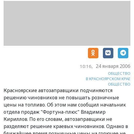
24 января 2006
10:16,
ОБЩЕСТВО
В КРАСНОЯРСКОМ КРАЕ
ОБЩЕСТВО
Красноярские автозаправщики подчиняются
решению чиновников не повышать розничные
цены на топливо. Об этом нам сообщил начальник
отдела продаж "Фортуна-плюс" Владимир
Кириллов. По его словам, автозаправщики не
разделяют решение краевых чиновников. Однако в
ближайшее время розничные цены на горючее не