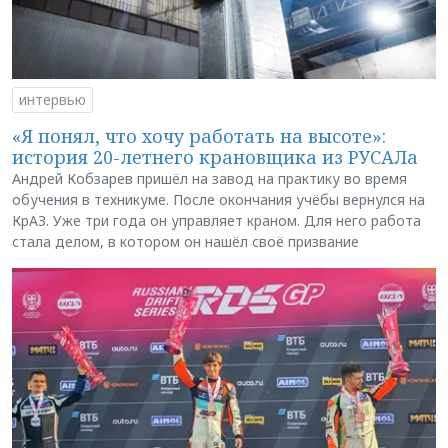
интервью
«Я понял, что хочу работать на высоте»:
история 20-летнего крановщика из РУСАЛа
Андрей Кобзарев пришёл на завод на практику во время
обучения в техникуме. После окончания учёбы вернулся на
КрАЗ. Уже три года он управляет краном. Для него работа
стала делом, в котором он нашёл своё призвание