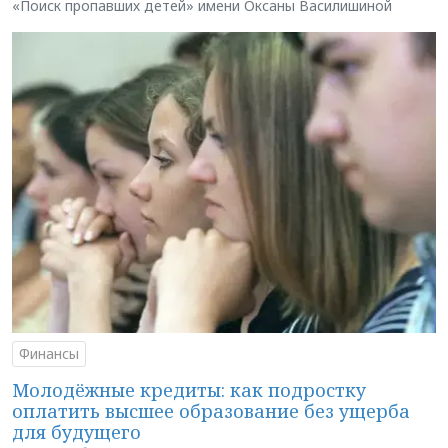
«Поиск пропавших детей» имени Оксаны Василишиной
Финансы
Молодёжные кредиты: как подростку
оплатить высшее образование без ущерба
для будущего