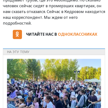
человек сейчас сидят в промерзших квартирах, он
нам сказать отказался. Сейчас в Кедровом находится
наш корреспондент. Мы ждем от него
подробностей.
ЧИТАЙТЕ НАС В
ОДНОКЛАССНИКАХ
НА ЭТУ ТЕМУ