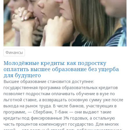
Финансы
Молодёжные кредиты: как подростку
оплатить высшее образование без ущерба
для будущего
Высшее образование становится доступнее:
государственная программа образовательных кредитов
позволяет подросткам оплачивать обучение в вузе по
льготной ставке, а возвращать основную сумму уже после
выхода на рынок труда. В числе банков, участвующих в
программе, — Сбербанк, Т-банк — они выдают такие
кредиты под фиксированные 3% годовых, а остальную
часть процентов компенсирует государство. Для многих