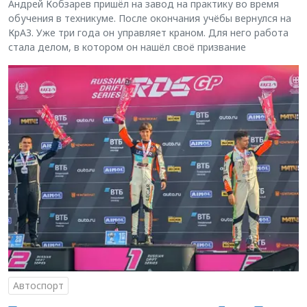
Андрей Кобзарев пришёл на завод на практику во время
обучения в техникуме. После окончания учёбы вернулся на
КрАЗ. Уже три года он управляет краном. Для него работа
стала делом, в котором он нашёл своё призвание
Автоспорт