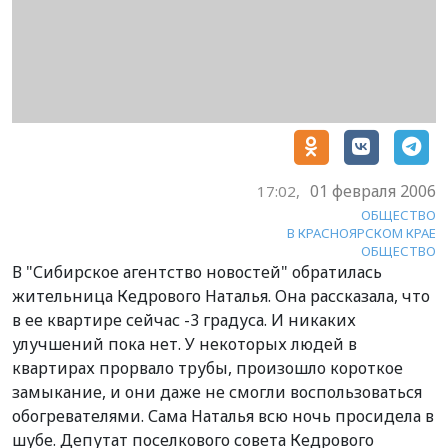
01 февраля 2006
17:02,
ОБЩЕСТВО
В КРАСНОЯРСКОМ КРАЕ
ОБЩЕСТВО
В "Сибирское агентство новостей" обратилась
жительница Кедрового Наталья. Она рассказала, что
в ее квартире сейчас -3 градуса. И никаких
улучшений пока нет. У некоторых людей в
квартирах прорвало трубы, произошло короткое
замыкание, и они даже не смогли воспользоваться
обогревателями. Сама Наталья всю ночь просидела в
шубе. Депутат поселкового совета Кедрового