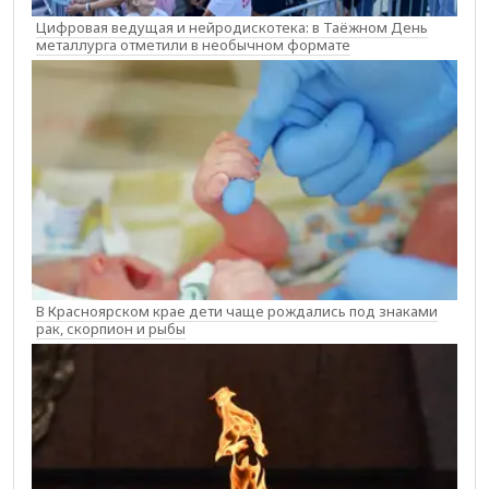
Цифровая ведущая и нейродискотека: в Таёжном День
металлурга отметили в необычном формате
В Красноярском крае дети чаще рождались под знаками
рак, скорпион и рыбы