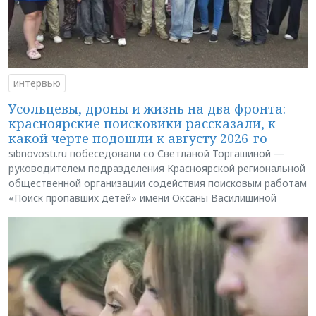
интервью
Усольцевы, дроны и жизнь на два фронта:
красноярские поисковики рассказали, к
какой черте подошли к августу 2026-го
sibnovosti.ru побеседовали со Светланой Торгашиной —
руководителем подразделения Красноярской региональной
общественной организации содействия поисковым работам
«Поиск пропавших детей» имени Оксаны Василишиной