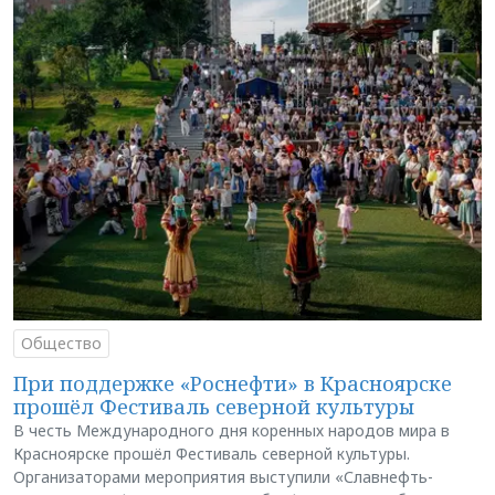
Общество
При поддержке «Роснефти» в Красноярске
прошёл Фестиваль северной культуры
В честь Международного дня коренных народов мира в
Красноярске прошёл Фестиваль северной культуры.
Организаторами мероприятия выступили «Славнефть-