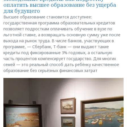
оплатить высшее образование без ущерба
для будущего
Высшее образование становится доступнее:
государственная программа образовательных кредитов
позволяет подросткам оплачивать обучение в вузе по
льготной ставке, а возвращать основную сумму уже после
выхода на рынок труда. В числе банков, участвующих в
программе, — Сбербанк, Т-банк — они выдают такие
кредиты под фиксированные 3% годовых, а остальную
часть процентов компенсирует государство. Для многих
семей — это реальный способ дать ребёнку качественное
образование без серьёзных финансовых затрат