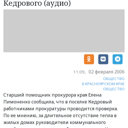
Кедрового (аудио)
02 февраля 2006
11:09,
ОБЩЕСТВО
В КРАСНОЯРСКОМ КРАЕ
ОБЩЕСТВО
Старший помощник прокурора края Елена
Пимоненко сообщила, что в поселке Кедровый
работниками прокуратуры проводится проверка.
По ее мнению, за длительное отсутствие тепла в
жилых домах руководители коммунального