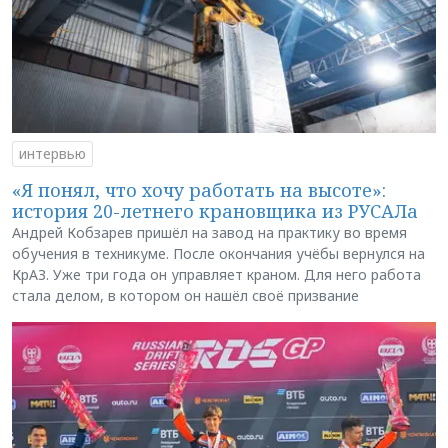
интервью
«Я понял, что хочу работать на высоте»:
история 20-летнего крановщика из РУСАЛа
Андрей Кобзарев пришёл на завод на практику во время
обучения в техникуме. После окончания учёбы вернулся на
КрАЗ. Уже три года он управляет краном. Для него работа
стала делом, в котором он нашёл своё призвание