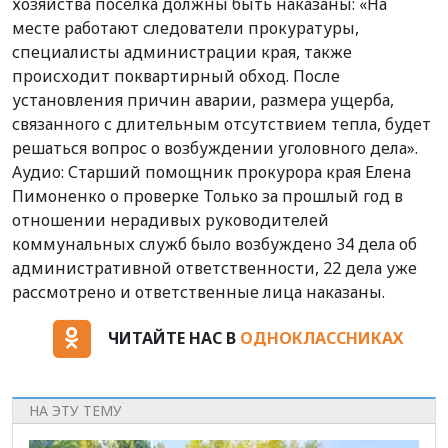
хозяйства поселка должны быть наказаны: «На
месте работают следователи прокуратуры,
специалисты администрации края, также
происходит поквартирный обход. После
установления причин аварии, размера ущерба,
связанного с длительным отсутствием тепла, будет
решаться вопрос о возбуждении уголовного дела».
Аудио: Старший помощник прокурора края Елена
Пимоненко о проверке Только за прошлый год в
отношении нерадивых руководителей
коммунальных служб было возбуждено 34 дела об
административной ответственности, 22 дела уже
рассмотрено и ответственные лица наказаны.
ЧИТАЙТЕ НАС В
ОДНОКЛАССНИКАХ
НА ЭТУ ТЕМУ