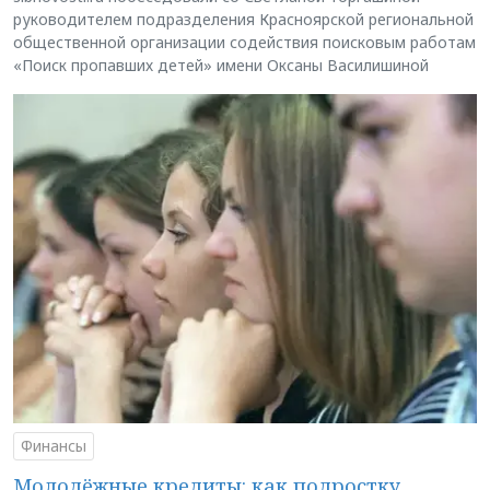
руководителем подразделения Красноярской региональной
общественной организации содействия поисковым работам
«Поиск пропавших детей» имени Оксаны Василишиной
Финансы
Молодёжные кредиты: как подростку