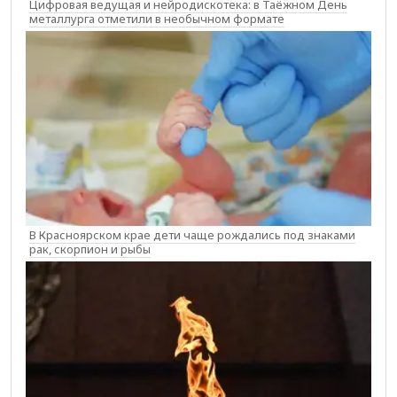
Цифровая ведущая и нейродискотека: в Таёжном День
металлурга отметили в необычном формате
В Красноярском крае дети чаще рождались под знаками
рак, скорпион и рыбы