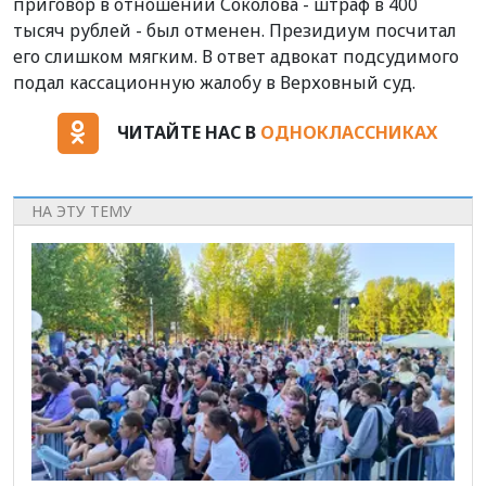
приговор в отношении Соколова - штраф в 400
тысяч рублей - был отменен. Президиум посчитал
его слишком мягким. В ответ адвокат подсудимого
подал кассационную жалобу в Верховный суд.
ЧИТАЙТЕ НАС В
ОДНОКЛАССНИКАХ
НА ЭТУ ТЕМУ