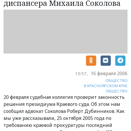
диспансера Михаила Соколова
16 февраля 2006
10:57,
ОБЩЕСТВО
В КРАСНОЯРСКОМ КРАЕ
ОБЩЕСТВО
20 февраля судебная коллегия проверит законность
решения президиума Краевого суда. Об этом нам
сообщил адвокат Соколова Роберт Дубинников. Как
мы уже рассказывали, 25 октября 2005 года по
требованию краевой прокуратуры последний