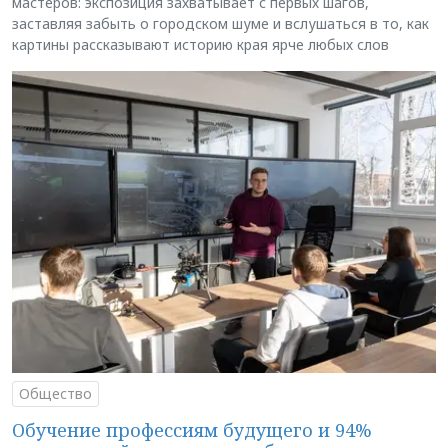
мастеров: экспозиция захватывает с первых шагов,
заставляя забыть о городском шуме и вслушаться в то, как
картины рассказывают историю края ярче любых слов
Общество
Обучение профессиям будущего и 94%