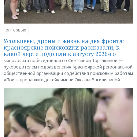
интервью
Усольцевы, дроны и жизнь на два фронта:
красноярские поисковики рассказали, к
какой черте подошли к августу 2026-го
sibnovosti.ru побеседовали со Светланой Торгашиной —
руководителем подразделения Красноярской региональной
общественной организации содействия поисковым работам
«Поиск пропавших детей» имени Оксаны Василишиной