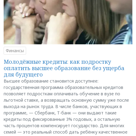
Финансы
Молодёжные кредиты: как подростку
оплатить высшее образование без ущерба
для будущего
Высшее образование становится доступнее:
государственная программа образовательных кредитов
позволяет подросткам оплачивать обучение в вузе по
льготной ставке, а возвращать основную сумму уже после
выхода на рынок труда. В числе банков, участвующих в
программе, — Сбербанк, Т-банк — они выдают такие
кредиты под фиксированные 3% годовых, а остальную
часть процентов компенсирует государство. Для многих
семей — это реальный способ дать ребёнку качественное