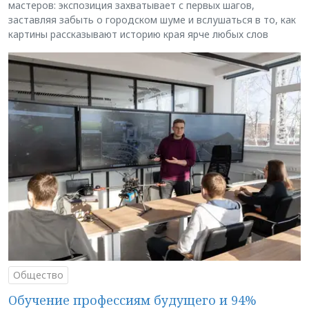
мастеров: экспозиция захватывает с первых шагов,
заставляя забыть о городском шуме и вслушаться в то, как
картины рассказывают историю края ярче любых слов
Общество
Обучение профессиям будущего и 94%