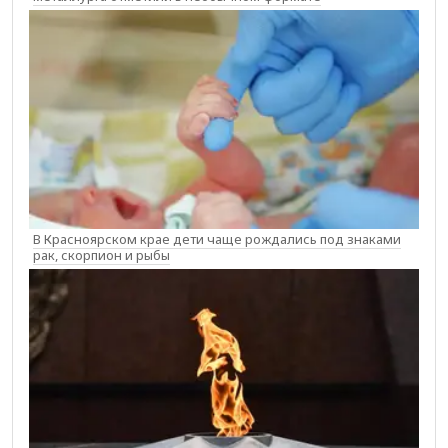
В Красноярском крае дети чаще рождались под знаками
рак, скорпион и рыбы