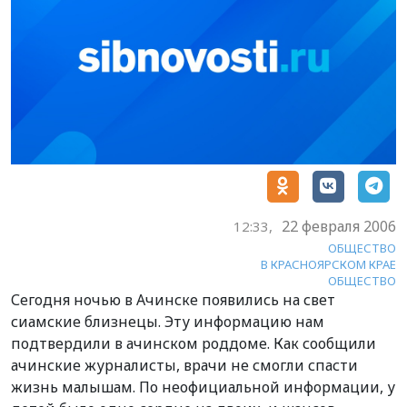
22 февраля 2006
12:33,
ОБЩЕСТВО
В КРАСНОЯРСКОМ КРАЕ
ОБЩЕСТВО
Сегодня ночью в Ачинске появились на свет
сиамские близнецы. Эту информацию нам
подтвердили в ачинском роддоме. Как сообщили
ачинские журналисты, врачи не смогли спасти
жизнь малышам. По неофициальной информации, у