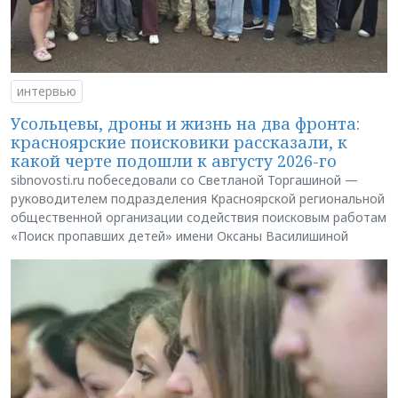
интервью
Усольцевы, дроны и жизнь на два фронта:
красноярские поисковики рассказали, к
какой черте подошли к августу 2026-го
sibnovosti.ru побеседовали со Светланой Торгашиной —
руководителем подразделения Красноярской региональной
общественной организации содействия поисковым работам
«Поиск пропавших детей» имени Оксаны Василишиной