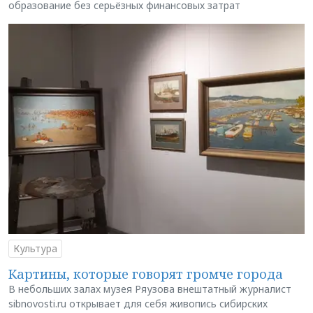
образование без серьёзных финансовых затрат
Культура
Картины, которые говорят громче города
В небольших залах музея Ряузова внештатный журналист
sibnovosti.ru открывает для себя живопись сибирских