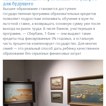
для будущего
Высшее образование становится доступнее:
государственная программа образовательных кредитов
позволяет подросткам оплачивать обучение в вузе по
льготной ставке, а возвращать основную сумму уже после
выхода на рынок труда. В числе банков, участвующих в
программе, — Сбербанк, Т-банк — они выдают такие
кредиты под фиксированные 3% годовых, а остальную
часть процентов компенсирует государство. Для многих
семей — это реальный способ дать ребёнку качественное
образование без серьёзных финансовых затрат