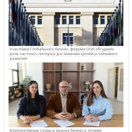
Участники Глобального бизнес-форума ООН обсудили
роль частного сектора в достижении Целей устойчивого
развития
Корпоративные споры и оценка бизнеса: почему