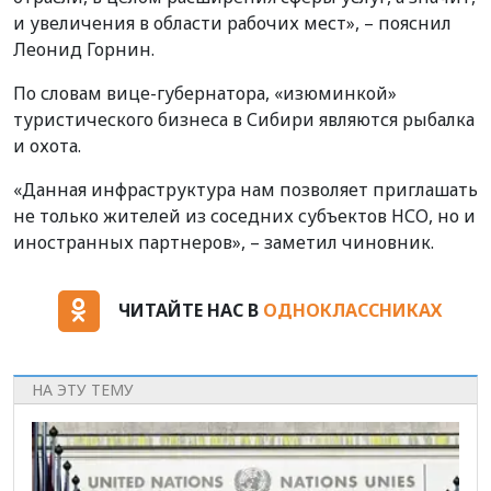
и увеличения в области рабочих мест», – пояснил
Леонид Горнин.
По словам вице-губернатора, «изюминкой»
туристического бизнеса в Сибири являются рыбалка
и охота.
«Данная инфраструктура нам позволяет приглашать
не только жителей из соседних субъектов НСО, но и
иностранных партнеров», – заметил чиновник.
ЧИТАЙТЕ НАС В
ОДНОКЛАССНИКАХ
НА ЭТУ ТЕМУ