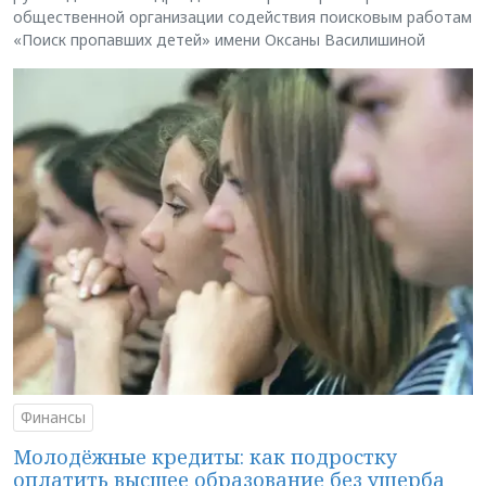
общественной организации содействия поисковым работам
«Поиск пропавших детей» имени Оксаны Василишиной
Финансы
Молодёжные кредиты: как подростку
оплатить высшее образование без ущерба