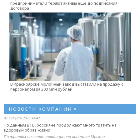
предприниматели теряют активы ещё до подписания
договора
В Красноярске молочный завод выставили на продажу с
персоналом за 300 млн рублей
НОВОСТИ КОМПАНИЙ
>
07 августа 2026 14:42
По данным ВТБ, россияне продолжают много тратить на
здоровый образ жизни
По тратам на спорт традиционно лидирует Москва