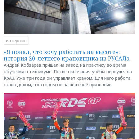
интервью
«Я понял, что хочу работать на высоте»:
история 20-летнего крановщика из РУСАЛа
Андрей Кобзарев пришёл на завод на практику во время
обучения в техникуме. После окончания учёбы вернулся на
КрАЗ. Уже три года он управляет краном. Для него работа
стала делом, в котором он нашёл своё призвание