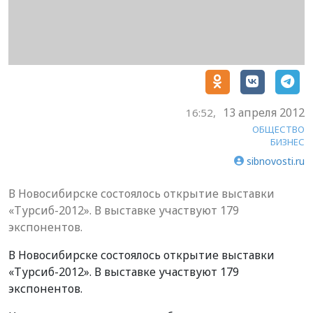
13 апреля 2012
16:52,
ОБЩЕСТВО
БИЗНЕС
sibnovosti.ru
В Новосибирске состоялось открытие выставки
«Турсиб-2012». В выставке участвуют 179
экспонентов.
В Новосибирске состоялось открытие выставки
«Турсиб-2012». В выставке участвуют 179
экспонентов.