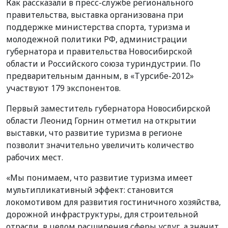
Как рассказали в пресс-службе регионального
правительства, выставка организована при
поддержке министерства спорта, туризма и
молодежной политики РФ, администрации
губернатора и правительства Новосибирской
области и Российского союза туриндустрии. По
предварительным данным, в «Турсибе-2012»
участвуют 179 экспонентов.
Первый заместитель губернатора Новосибирской
области Леонид Горнин отметил на открытии
выставки, что развитие туризма в регионе
позволит значительно увеличить количество
рабочих мест.
«Мы понимаем, что развитие туризма имеет
мультипликативный эффект: становится
локомотивом для развития гостиничного хозяйства,
дорожной инфраструктуры, для строительной
отрасли, в целом расширения сферы услуг, а значит,