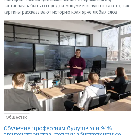
заставляя забыть о городском шуме и вслушаться в то, как
картины рассказывают историю края ярче любых слов
Общество
Обучение профессиям будущего и 94%
трудоустройства: почему абитуриенты со