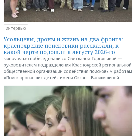
интервью
Усольцевы, дроны и жизнь на два фронта:
красноярские поисковики рассказали, к
какой черте подошли к августу 2026-го
sibnovosti.ru побеседовали со Светланой Торгашиной —
руководителем подразделения Красноярской региональной
общественной организации содействия поисковым работам
«Поиск пропавших детей» имени Оксаны Василишиной