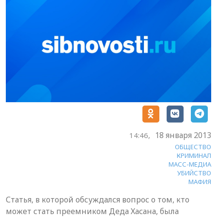
18 января 2013
14:46,
ОБЩЕСТВО
КРИМИНАЛ
МАСС-МЕДИА
УБИЙСТВО
МАФИЯ
Статья, в которой обсуждался вопрос о том, кто
может стать преемником Деда Хасана, была