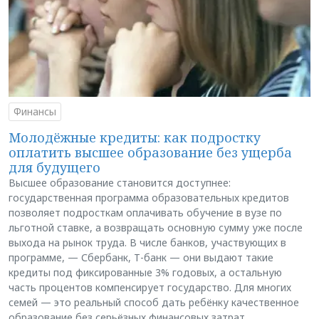
Финансы
Молодёжные кредиты: как подростку
оплатить высшее образование без ущерба
для будущего
Высшее образование становится доступнее:
государственная программа образовательных кредитов
позволяет подросткам оплачивать обучение в вузе по
льготной ставке, а возвращать основную сумму уже после
выхода на рынок труда. В числе банков, участвующих в
программе, — Сбербанк, Т-банк — они выдают такие
кредиты под фиксированные 3% годовых, а остальную
часть процентов компенсирует государство. Для многих
семей — это реальный способ дать ребёнку качественное
образование без серьёзных финансовых затрат