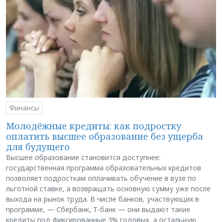
Финансы
Молодёжные кредиты: как подростку
оплатить высшее образование без ущерба
для будущего
Высшее образование становится доступнее:
государственная программа образовательных кредитов
позволяет подросткам оплачивать обучение в вузе по
льготной ставке, а возвращать основную сумму уже после
выхода на рынок труда. В числе банков, участвующих в
программе, — Сбербанк, Т-банк — они выдают такие
кредиты под фиксированные 3% годовых, а остальную