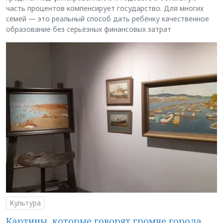
часть процентов компенсирует государство. Для многих
семей — это реальный способ дать ребёнку качественное
образование без серьёзных финансовых затрат
Культура
Картины, которые говорят громче города