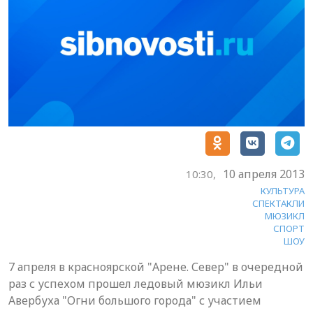
10 апреля 2013
10:30,
КУЛЬТУРА
СПЕКТАКЛИ
МЮЗИКЛ
СПОРТ
ШОУ
7 апреля в красноярской "Арене. Север" в очередной
раз с успехом прошел ледовый мюзикл Ильи
Авербуха "Огни большого города" с участием