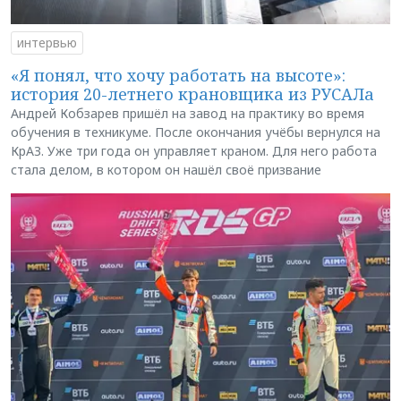
интервью
«Я понял, что хочу работать на высоте»:
история 20-летнего крановщика из РУСАЛа
Андрей Кобзарев пришёл на завод на практику во время
обучения в техникуме. После окончания учёбы вернулся на
КрАЗ. Уже три года он управляет краном. Для него работа
стала делом, в котором он нашёл своё призвание