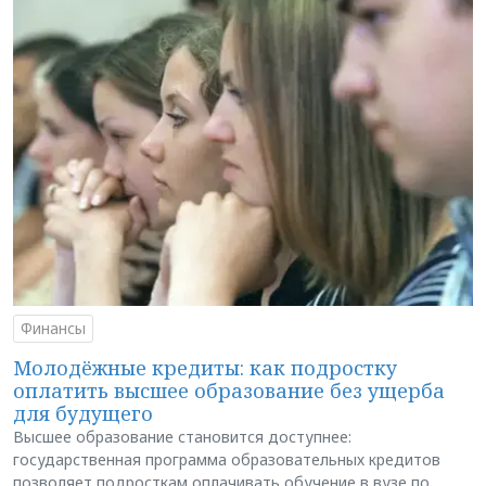
Финансы
Молодёжные кредиты: как подростку
оплатить высшее образование без ущерба
для будущего
Высшее образование становится доступнее:
государственная программа образовательных кредитов
позволяет подросткам оплачивать обучение в вузе по