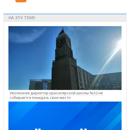
НА ЭТУ ТЕМУ
Уволенная директор красноярской школы №32 не
собирается покидать свое место