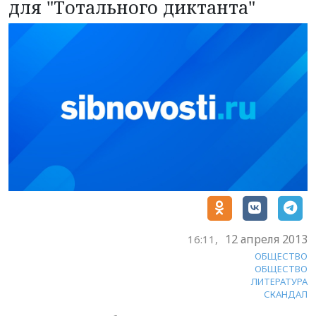
для "Тотального диктанта"
12 апреля 2013
16:11,
ОБЩЕСТВО
ОБЩЕСТВО
ЛИТЕРАТУРА
СКАНДАЛ