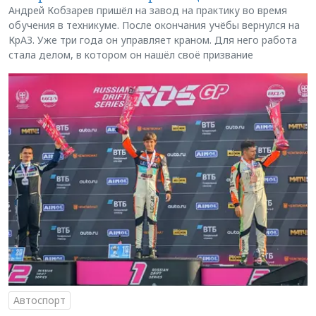
Андрей Кобзарев пришёл на завод на практику во время
обучения в техникуме. После окончания учёбы вернулся на
КрАЗ. Уже три года он управляет краном. Для него работа
стала делом, в котором он нашёл своё призвание
Автоспорт