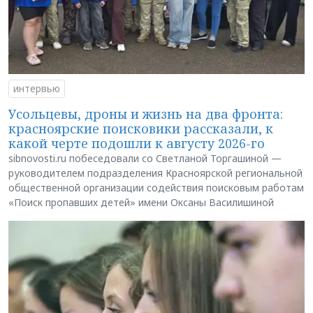
интервью
Усольцевы, дроны и жизнь на два фронта:
красноярские поисковики рассказали, к
какой черте подошли к августу 2026-го
sibnovosti.ru побеседовали со Светланой Торгашиной —
руководителем подразделения Красноярской региональной
общественной организации содействия поисковым работам
«Поиск пропавших детей» имени Оксаны Василишиной