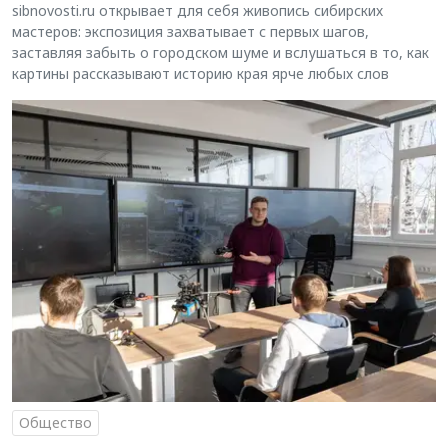
sibnovosti.ru открывает для себя живопись сибирских
мастеров: экспозиция захватывает с первых шагов,
заставляя забыть о городском шуме и вслушаться в то, как
картины рассказывают историю края ярче любых слов
Общество