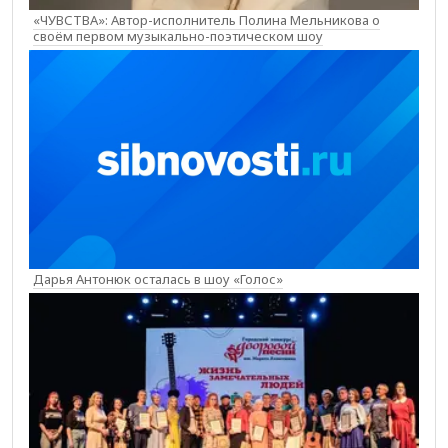
«ЧУВСТВА»: Автор-исполнитель Полина Мельникова о
своём первом музыкально-поэтическом шоу
Дарья Антонюк осталась в шоу «Голос»