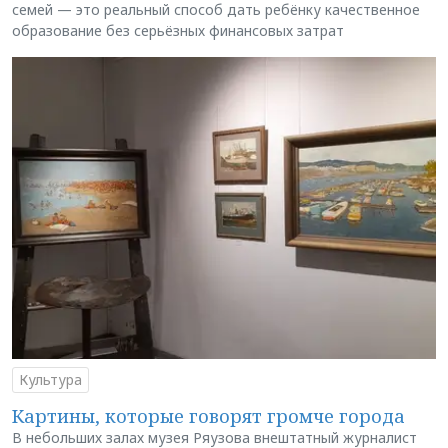
семей — это реальный способ дать ребёнку качественное
образование без серьёзных финансовых затрат
Культура
Картины, которые говорят громче города
В небольших залах музея Ряузова внештатный журналист