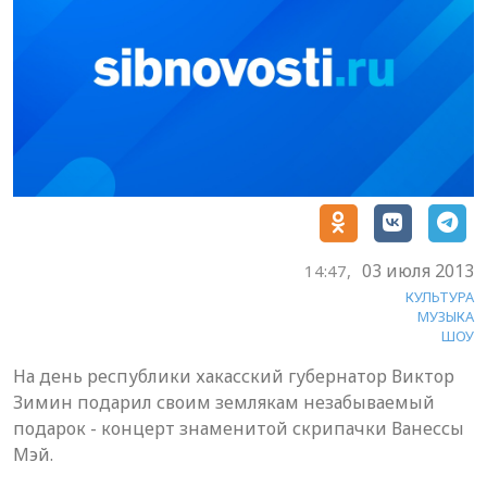
03 июля 2013
14:47,
КУЛЬТУРА
МУЗЫКА
ШОУ
На день республики хакасский губернатор Виктор
Зимин подарил своим землякам незабываемый
подарок - концерт знаменитой скрипачки Ванессы
Мэй.