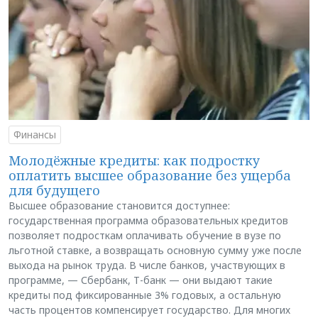
Финансы
Молодёжные кредиты: как подростку
оплатить высшее образование без ущерба
для будущего
Высшее образование становится доступнее:
государственная программа образовательных кредитов
позволяет подросткам оплачивать обучение в вузе по
льготной ставке, а возвращать основную сумму уже после
выхода на рынок труда. В числе банков, участвующих в
программе, — Сбербанк, Т-банк — они выдают такие
кредиты под фиксированные 3% годовых, а остальную
часть процентов компенсирует государство. Для многих