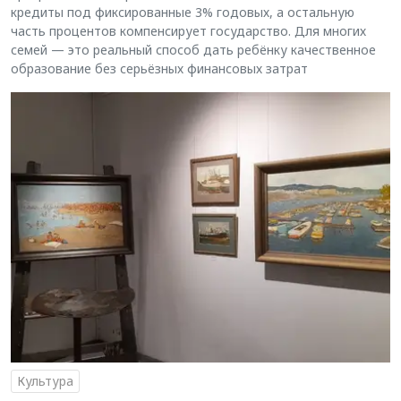
кредиты под фиксированные 3% годовых, а остальную
часть процентов компенсирует государство. Для многих
семей — это реальный способ дать ребёнку качественное
образование без серьёзных финансовых затрат
Культура