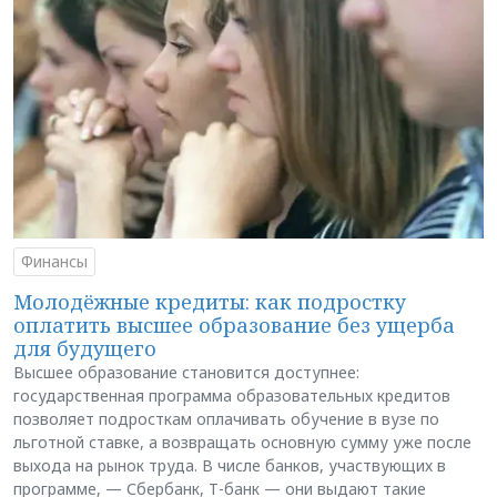
Финансы
Молодёжные кредиты: как подростку
оплатить высшее образование без ущерба
для будущего
Высшее образование становится доступнее:
государственная программа образовательных кредитов
позволяет подросткам оплачивать обучение в вузе по
льготной ставке, а возвращать основную сумму уже после
выхода на рынок труда. В числе банков, участвующих в
программе, — Сбербанк, Т-банк — они выдают такие