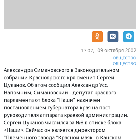
09 октября 2002
17:07,
ОБЩЕСТВО
ОБЩЕСТВО
Александра Симановского в Законодательном
собрании Красноярского кря сменит Сергей
Цуканов. Об этом сообщил Александр Усс.
Напомним, Симановский - депутат краевого
парламента от блока "Наши" назначен
постановлением губернатора края на пост
руководителя аппарата краевой администрации.
Сергей Цуканов числился за №8 в списке блока
<Наши>. Сейчас он является директором
"Племенного завода "Красной маяк" в Канском