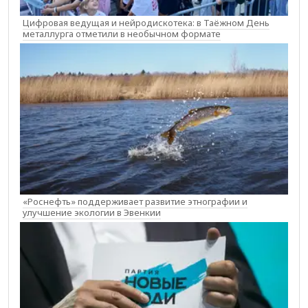
Цифровая ведущая и нейродискотека: в Таёжном День
металлурга отметили в необычном формате
«Роснефть» поддерживает развитие этнографии и
улучшение экологии в Эвенкии