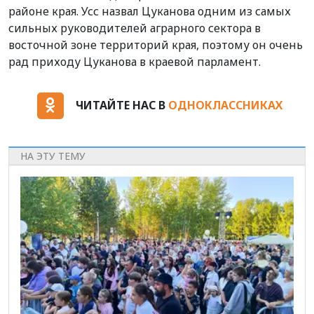
районе края. Усс назвал Цуканова одним из самых
сильных руководителей аграрного сектора в
восточной зоне территорий края, поэтому он очень
рад приходу Цуканова в краевой парламент.
ЧИТАЙТЕ НАС В
ОДНОКЛАССНИКАХ
НА ЭТУ ТЕМУ