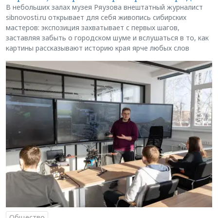
В небольших залах музея Ряузова внештатный журналист
sibnovosti.ru открывает для себя живопись сибирских
мастеров: экспозиция захватывает с первых шагов,
заставляя забыть о городском шуме и вслушаться в то, как
картины рассказывают историю края ярче любых слов
Общество