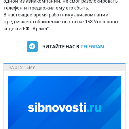
одной из авиакомпаний, не смог разблокировать
телефон и предложил ему его сбыть.
В настоящее время работнику авиакомпании
предъявлено обвинение по статье 158 Уголовного
кодекса РФ "Кража".
ЧИТАЙТЕ НАС В
TELEGRAM
НА ЭТУ ТЕМУ