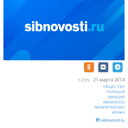
21 марта 2014
12:35,
ОБЩЕСТВО
ПОЛИЦИЯ
АВИАЦИЯ
АВИАРЕЙСЫ
АВИАПЕРЕВОЗКИ
КРАЖА
sibnovosti.ru