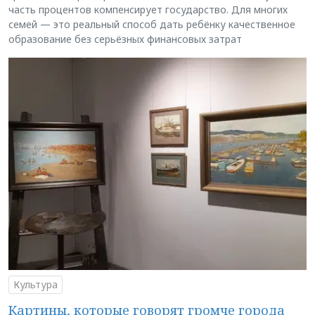
часть процентов компенсирует государство. Для многих
семей — это реальный способ дать ребёнку качественное
образование без серьёзных финансовых затрат
Культура
Картины, которые говорят громче города