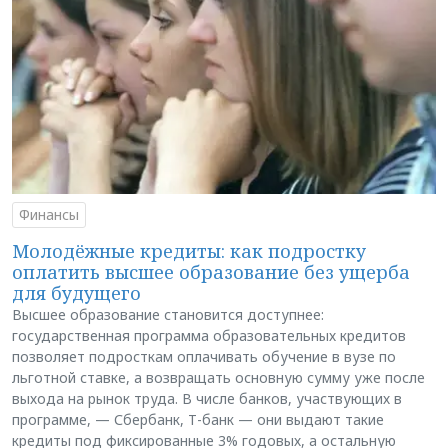
Финансы
Молодёжные кредиты: как подростку
оплатить высшее образование без ущерба
для будущего
Высшее образование становится доступнее:
государственная программа образовательных кредитов
позволяет подросткам оплачивать обучение в вузе по
льготной ставке, а возвращать основную сумму уже после
выхода на рынок труда. В числе банков, участвующих в
программе, — Сбербанк, Т-банк — они выдают такие
кредиты под фиксированные 3% годовых, а остальную