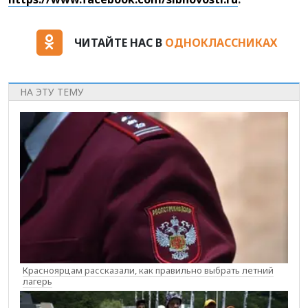
ЧИТАЙТЕ НАС В
ОДНОКЛАССНИКАХ
НА ЭТУ ТЕМУ
Красноярцам рассказали, как правильно выбрать летний
лагерь