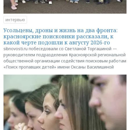
интервью
Усольцевы, дроны и жизнь на два фронта:
красноярские поисковики рассказали, к
какой черте подошли к августу 2026-го
sibnovosti.ru побеседовали со Светланой Торгашиной —
руководителем подразделения Красноярской региональной
общественной организации содействия поисковым работам
«Поиск пропавших детей» имени Оксаны Василишиной