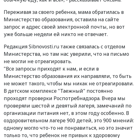
Переживая за своего ребенка, мама обратилась в
Министерство образования, оставила на сайте
запрос и адрес своей электронной почты, но вот
уже больше недели ей никто не отвечает.
Редакция Sibnovosti.ru также связалась с отделом
Министерства, но там нас уверили, что на письмо
не могли не отреагировать.
"Все запросы приходят к нам, и если в
Министерство образования их направляли, то быть
не может такого, чтобы мы никак не отреагировали.
В детском комплексе "Таежный" постоянно
проходят проверки Роспотребнадзора. Вчера мы
проверяли шестой и девятый лагеря, замечаний по
организации питания нет, в этом году особенно. В
оздоровительном лагере 900 детей, это 900 мнений:
одному могло что-то не понравиться, но это значит
только то, что ребенок не привык к здоровому