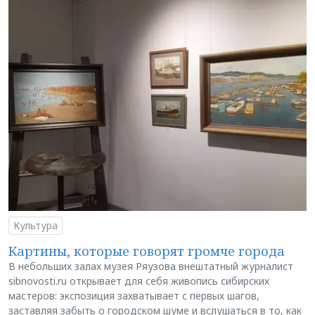
Культура
Картины, которые говорят громче города
В небольших залах музея Ряузова внештатный журналист
sibnovosti.ru открывает для себя живопись сибирских
мастеров: экспозиция захватывает с первых шагов,
заставляя забыть о городском шуме и вслушаться в то, как