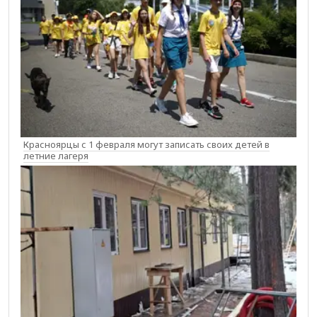
Красноярцы с 1 февраля могут записать своих детей в
летние лагеря