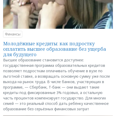
Финансы
Молодёжные кредиты: как подростку
оплатить высшее образование без ущерба
для будущего
Высшее образование становится доступнее:
государственная программа образовательных кредитов
позволяет подросткам оплачивать обучение в вузе по
льготной ставке, а возвращать основную сумму уже после
выхода на рынок труда. В числе банков, участвующих в
программе, — Сбербанк, Т-банк — они выдают такие
кредиты под фиксированные 3% годовых, а остальную
часть процентов компенсирует государство. Для многих
семей — это реальный способ дать ребёнку качественное
образование без серьёзных финансовых затрат